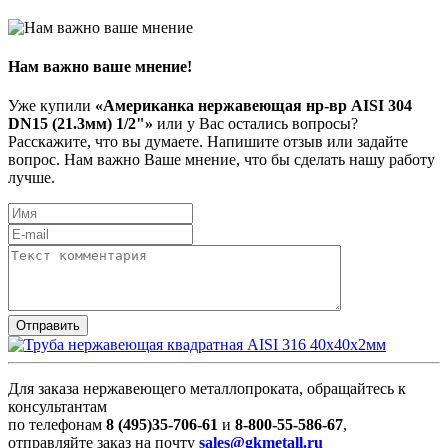
Нам важно ваше мнение!
Уже купили
«Американка нержавеющая нр-вр AISI 304
DN15 (21.3мм) 1/2"»
или у Вас остались вопросы?
Расскажите, что вы думаете. Напишите отзыв или задайте
вопрос. Нам важно Ваше мнение, что бы сделать нашу работу
лучше.
Для заказа нержавеющего металлопроката, обращайтесь к
консультантам
по телефонам
8 (495)35-706-61
и
8-800-55-586-67
,
отправляйте заказ на почту
sales@gkmetall.ru