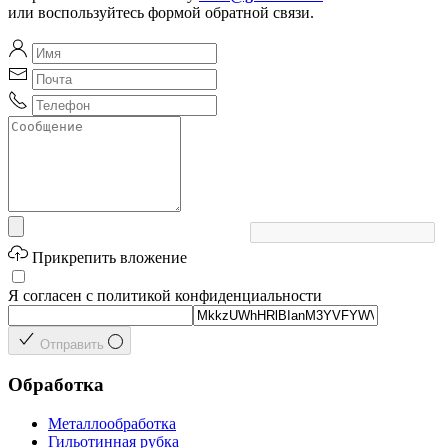
или воспользуйтесь формой обратной связи.
Прикрепить вложение
Я согласен с политикой конфиденциальности
Отправить
Обработка
Металлообработка
Гильотинная рубка