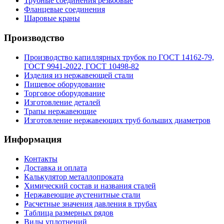
Трубные соединения резьбовые
Фланцевые соединения
Шаровые краны
Производство
Производство капиллярных трубок по ГОСТ 14162-79,
ГОСТ 9941-2022, ГОСТ 10498-82
Изделия из нержавеющей стали
Пищевое оборудование
Торговое оборудование
Изготовление деталей
Трапы нержавеющие
Изготовление нержавеющих труб больших диаметров
Информация
Контакты
Доставка и оплата
Калькулятор металлопроката
Химический состав и названия сталей
Нержавеющие аустенитные стали
Расчетные значения давления в трубах
Таблица размерных рядов
Виды уплотнений