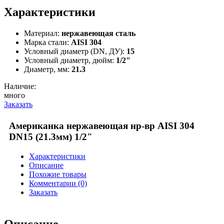
Характеристики
Материал:
нержавеющая сталь
Марка стали:
AISI 304
Условный диаметр (DN, ДУ):
15
Условный диаметр, дюйм:
1/2"
Диаметр, мм:
21.3
Наличие:
много
Заказать
Американка нержавеющая нр-вр AISI 304
DN15 (21.3мм) 1/2"
Характеристики
Описание
Похожие товары
Комментарии (0)
Заказать