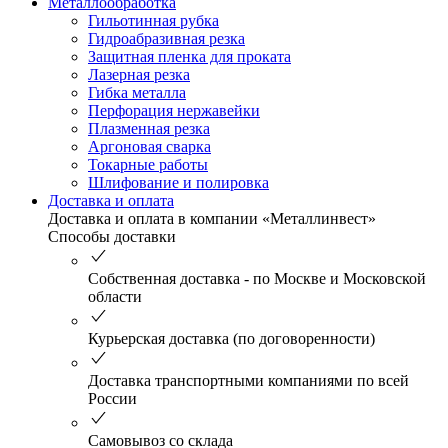
Металлообработка
Гильотинная рубка
Гидроабразивная резка
Защитная пленка для проката
Лазерная резка
Гибка металла
Перфорация нержавейки
Плазменная резка
Аргоновая сварка
Токарные работы
Шлифование и полировка
Доставка и оплата
Доставка и оплата в компании «Металлинвест»
Способы доставки
Собственная доставка - по Москве и Московской
области
Курьерская доставка (по договоренности)
Доставка транспортными компаниями по всей
России
Самовывоз со склада