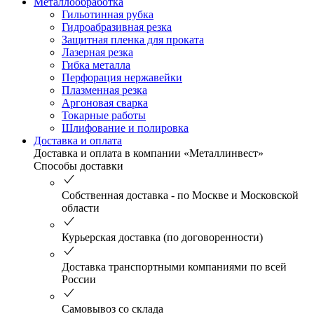
Металлообработка
Гильотинная рубка
Гидроабразивная резка
Защитная пленка для проката
Лазерная резка
Гибка металла
Перфорация нержавейки
Плазменная резка
Аргоновая сварка
Токарные работы
Шлифование и полировка
Доставка и оплата
Доставка и оплата в компании «Металлинвест»
Способы доставки
Собственная доставка - по Москве и Московской
области
Курьерская доставка (по договоренности)
Доставка транспортными компаниями по всей
России
Самовывоз со склада