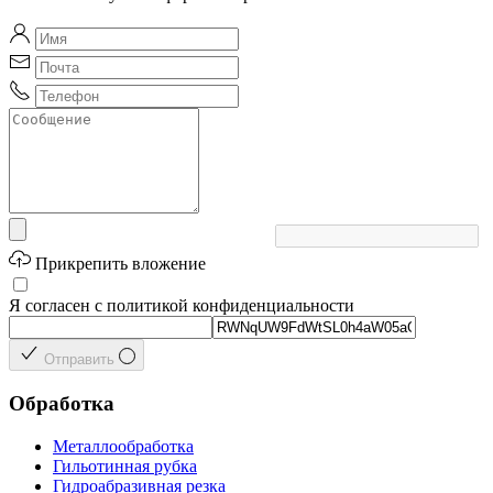
Прикрепить вложение
Я согласен с политикой конфиденциальности
Отправить
Обработка
Металлообработка
Гильотинная рубка
Гидроабразивная резка