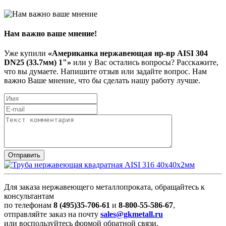
Нам важно ваше мнение!
Уже купили
«Американка нержавеющая нр-вр AISI 304
DN25 (33.7мм) 1"»
или у Вас остались вопросы? Расскажите,
что вы думаете. Напишите отзыв или задайте вопрос. Нам
важно Ваше мнение, что бы сделать нашу работу лучше.
Для заказа нержавеющего металлопроката, обращайтесь к
консультантам
по телефонам
8 (495)35-706-61
и
8-800-55-586-67
,
отправляйте заказ на почту
sales@gkmetall.ru
или воспользуйтесь формой обратной связи.