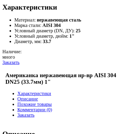
Характеристики
Материал:
нержавеющая сталь
Марка стали:
AISI 304
Условный диаметр (DN, ДУ):
25
Условный диаметр, дюйм:
1"
Диаметр, мм:
33.7
Наличие:
много
Заказать
Американка нержавеющая нр-вр AISI 304
DN25 (33.7мм) 1"
Характеристики
Описание
Похожие товары
Комментарии (0)
Заказать