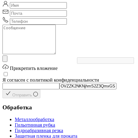
Прикрепить вложение
Я согласен с политикой конфиденциальности
Отправить
Обработка
Металлообработка
Гильотинная рубка
Гидроабразивная резка
Защитная пленка для проката