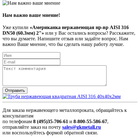
Нам важно ваше мнение!
Уже купили
«Американка нержавеющая нр-вр AISI 316
DN50 (60.3мм) 2"»
или у Вас остались вопросы? Расскажите,
что вы думаете. Напишите отзыв или задайте вопрос. Нам
важно Ваше мнение, что бы сделать нашу работу лучше.
Для заказа нержавеющего металлопроката, обращайтесь к
консультантам
по телефонам
8 (495)35-706-61
и
8-800-55-586-67
,
отправляйте заказ на почту
sales@gkmetall.ru
или воспользуйтесь формой обратной связи.