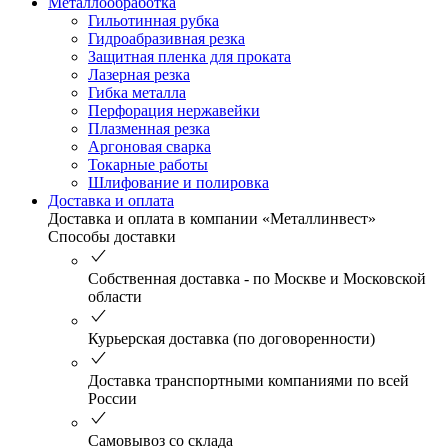
Металлообработка
Гильотинная рубка
Гидроабразивная резка
Защитная пленка для проката
Лазерная резка
Гибка металла
Перфорация нержавейки
Плазменная резка
Аргоновая сварка
Токарные работы
Шлифование и полировка
Доставка и оплата
Доставка и оплата в компании «Металлинвест»
Способы доставки
Собственная доставка - по Москве и Московской
области
Курьерская доставка (по договоренности)
Доставка транспортными компаниями по всей
России
Самовывоз со склада