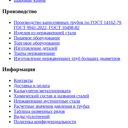
Шаровые краны
Производство
Производство капиллярных трубок по ГОСТ 14162-79,
ГОСТ 9941-2022, ГОСТ 10498-82
Изделия из нержавеющей стали
Пищевое оборудование
Торговое оборудование
Изготовление деталей
Трапы нержавеющие
Изготовление нержавеющих труб больших диаметров
Информация
Контакты
Доставка и оплата
Калькулятор металлопроката
Химический состав и названия сталей
Нержавеющие аустенитные стали
Расчетные значения давления в трубах
Таблица размерных рядов
Виды уплотнений
Политика конфиденциальности