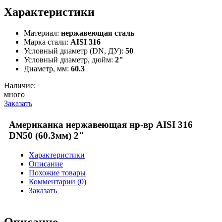
Характеристики
Материал:
нержавеющая сталь
Марка стали:
AISI 316
Условный диаметр (DN, ДУ):
50
Условный диаметр, дюйм:
2"
Диаметр, мм:
60.3
Наличие:
много
Заказать
Американка нержавеющая нр-вр AISI 316
DN50 (60.3мм) 2"
Характеристики
Описание
Похожие товары
Комментарии (0)
Заказать