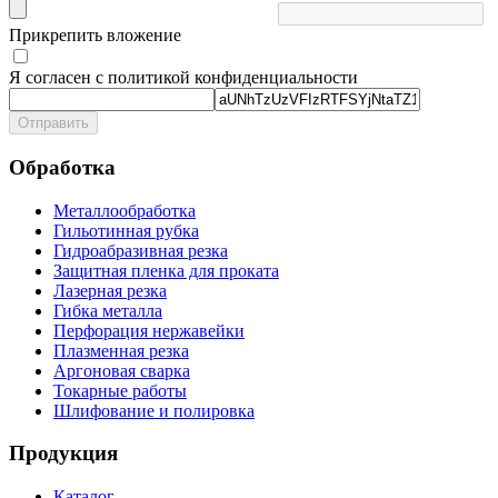
Прикрепить вложение
Я согласен с политикой конфиденциальности
Отправить
Обработка
Металлообработка
Гильотинная рубка
Гидроабразивная резка
Защитная пленка для проката
Лазерная резка
Гибка металла
Перфорация нержавейки
Плазменная резка
Аргоновая сварка
Токарные работы
Шлифование и полировка
Продукция
Каталог