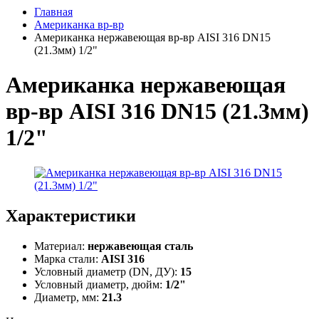
Главная
Американка вр-вр
Американка нержавеющая вр-вр AISI 316 DN15
(21.3мм) 1/2"
Американка нержавеющая
вр-вр AISI 316 DN15 (21.3мм)
1/2"
Характеристики
Материал:
нержавеющая сталь
Марка стали:
AISI 316
Условный диаметр (DN, ДУ):
15
Условный диаметр, дюйм:
1/2"
Диаметр, мм:
21.3