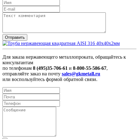
Для заказа нержавеющего металлопроката, обращайтесь к
консультантам
по телефонам
8 (495)35-706-61
и
8-800-55-586-67
,
отправляйте заказ на почту
sales@gkmetall.ru
или воспользуйтесь формой обратной связи.