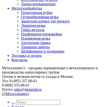
Трапы нержавеющие
Металлообработка
Гильотинная рубка
Гидроабразивная резка
Защитная пленка для проката
Лазерная резка
Гибка металла
Перфорация нержавейки
Плазменная резка
Аргоновая сварка
Токарные работы
Шлифование и полировка
Доставка и оплата
Контакты
Металлинвест - продажа нержавеющего металлопроката и
производство капиллярных трубок
Оптом и мелким оптом со склада в Москве.
Тел: 8 (495) 357-06-61
8 (800) 555-86-67
Почта:
sales@gkmetall.ru
Каталог