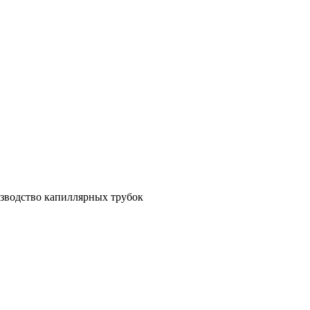
зводство капиллярных трубок