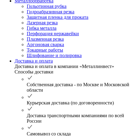
Металлообработка
Гильотинная рубка
Гидроабразивная резка
Защитная пленка для проката
Лазерная резка
Гибка металла
Перфорация нержавейки
Плазменная резка
Аргоновая сварка
Токарные работы
Шлифование и полировка
Доставка и оплата
Доставка и оплата в компании «Металлинвест»
Способы доставки
Собственная доставка - по Москве и Московской
области
Курьерская доставка (по договоренности)
Доставка транспортными компаниями по всей
России
Самовывоз со склада