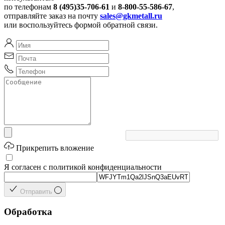
по телефонам
8 (495)35-706-61
и
8-800-55-586-67
,
отправляйте заказ на почту
sales@gkmetall.ru
или воспользуйтесь формой обратной связи.
Прикрепить вложение
Я согласен с политикой конфиденциальности
Отправить
Обработка