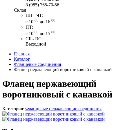
8 (985) 765-70-56
Склад
ПН - ЧТ:
00
00
с 10
до 16
ПТ:
00
00
с 10
до 15
СБ - ВС:
Выходной
Главная
Каталог
Фланцевые соединения
Фланец нержавеющий воротниковый с канавкой
Фланец нержавеющий
воротниковый с канавкой
Категория:
Фланцевые нержавеющие соединения