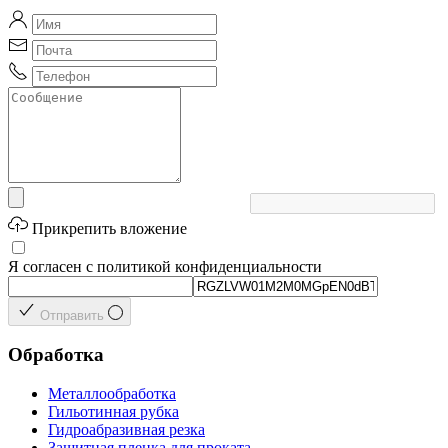
Прикрепить вложение
Я согласен с политикой конфиденциальности
Отправить
Обработка
Металлообработка
Гильотинная рубка
Гидроабразивная резка
Защитная пленка для проката