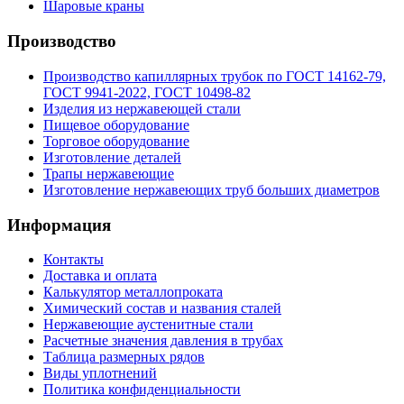
Шаровые краны
Производство
Производство капиллярных трубок по ГОСТ 14162-79,
ГОСТ 9941-2022, ГОСТ 10498-82
Изделия из нержавеющей стали
Пищевое оборудование
Торговое оборудование
Изготовление деталей
Трапы нержавеющие
Изготовление нержавеющих труб больших диаметров
Информация
Контакты
Доставка и оплата
Калькулятор металлопроката
Химический состав и названия сталей
Нержавеющие аустенитные стали
Расчетные значения давления в трубах
Таблица размерных рядов
Виды уплотнений
Политика конфиденциальности