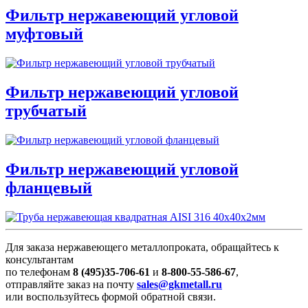
Фильтр нержавеющий угловой
муфтовый
Фильтр нержавеющий угловой
трубчатый
Фильтр нержавеющий угловой
фланцевый
Для заказа нержавеющего металлопроката, обращайтесь к
консультантам
по телефонам
8 (495)35-706-61
и
8-800-55-586-67
,
отправляйте заказ на почту
sales@gkmetall.ru
или воспользуйтесь формой обратной связи.