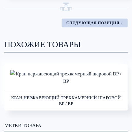
СЛЕДУЮЩАЯ ПОЗИЦИЯ »
ПОХОЖИЕ ТОВАРЫ
КРАН НЕРЖАВЕЮЩИЙ ТРЕХКАМЕРНЫЙ ШАРОВОЙ
ВР / ВР
МЕТКИ ТОВАРА