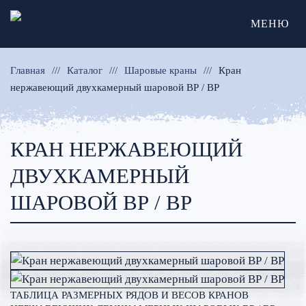
МЕНЮ
Главная
Каталог
Шаровые краны
Кран
нержавеющий двухкамерный шаровой ВР / ВР
КРАН НЕРЖАВЕЮЩИЙ
ДВУХКАМЕРНЫЙ
ШАРОВОЙ ВР / ВР
ТАБЛИЦА РАЗМЕРНЫХ РЯДОВ И ВЕСОВ КРАНОВ