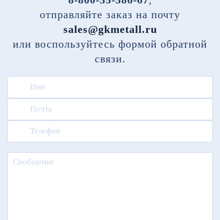
отправляйте заказ на почту
sales@gkmetall.ru
или воспользуйтесь формой обратной
связи.