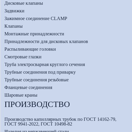
Дисковые клапаны
Задвижки
Зажимное соединение CLAMP
Клапаны
Монтажные принадлежности
Принадлежности для дисковых клапанов
Распыливающие головки
Смотровые глазки
Труба электросварная круглого сечения
Трубные соединения под приварку
Трубные соединения резьбовые
Фланцевые соединения
Шаровые краны
ПРОИЗВОДСТВО
Производство капиллярных трубок по ГОСТ 14162-79,
ГОСТ 9941-2022, ГОСТ 10498-82
Изделия из нержавеющей стали