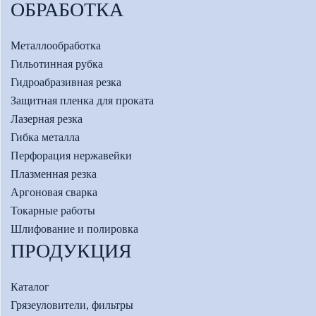
ОБРАБОТКА
Металлообработка
Гильотинная рубка
Гидроабразивная резка
Защитная пленка для проката
Лазерная резка
Гибка металла
Перфорация нержавейки
Плазменная резка
Аргоновая сварка
Токарные работы
Шлифование и полировка
ПРОДУКЦИЯ
Каталог
Грязеуловители, фильтры