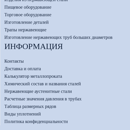
Пищевое оборудование
Торговое оборудование
Изготовление деталей
Трапы нержавеющие
Изготовление нержавеющих труб больших диаметров
ИНФОРМАЦИЯ
Контакты
Доставка и оплата
Калькулятор металлопроката
Химический состав и названия сталей
Нержавеющие аустенитные стали
Расчетные значения давления в трубах
Таблица размерных рядов
Виды уплотнений
Политика конфиденциальности