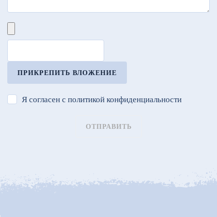
ПРИКРЕПИТЬ ВЛОЖЕНИЕ
Я согласен с политикой конфиденциальности
ОТПРАВИТЬ