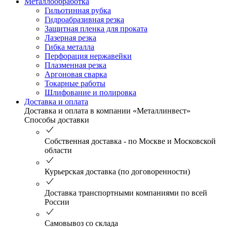
Металлообработка
Гильотинная рубка
Гидроабразивная резка
Защитная пленка для проката
Лазерная резка
Гибка металла
Перфорация нержавейки
Плазменная резка
Аргоновая сварка
Токарные работы
Шлифование и полировка
Доставка и оплата
Доставка и оплата в компании «Металлинвест»
Способы доставки
Собственная доставка - по Москве и Московской
области
Курьерская доставка (по договоренности)
Доставка транспортными компаниями по всей
России
Самовывоз со склада