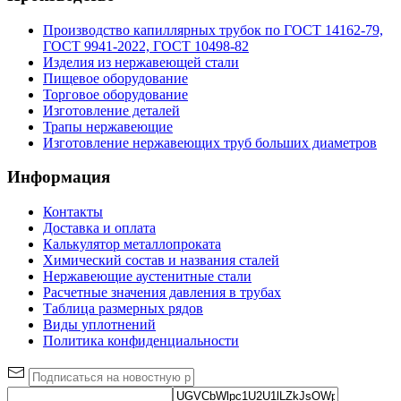
Производство капиллярных трубок по ГОСТ 14162-79,
ГОСТ 9941-2022, ГОСТ 10498-82
Изделия из нержавеющей стали
Пищевое оборудование
Торговое оборудование
Изготовление деталей
Трапы нержавеющие
Изготовление нержавеющих труб больших диаметров
Информация
Контакты
Доставка и оплата
Калькулятор металлопроката
Химический состав и названия сталей
Нержавеющие аустенитные стали
Расчетные значения давления в трубах
Таблица размерных рядов
Виды уплотнений
Политика конфиденциальности