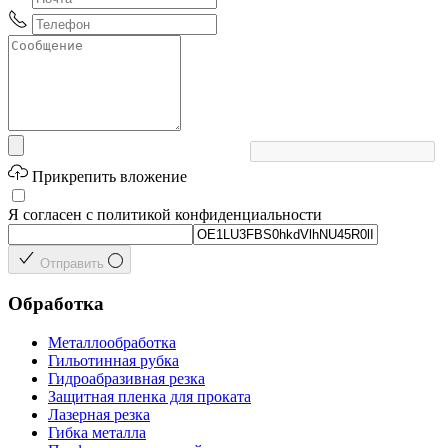
Прикрепить вложение
Я согласен с политикой конфиденциальности
Отправить
Обработка
Металлообработка
Гильотинная рубка
Гидроабразивная резка
Защитная пленка для проката
Лазерная резка
Гибка металла