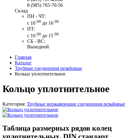
8 (985) 765-70-56
Склад
ПН - ЧТ:
00
00
с 10
до 16
ПТ:
00
00
с 10
до 15
СБ - ВС:
Выходной
Главная
Каталог
Трубные соединения резьбовые
Кольцо уплотнительное
Кольцо уплотнительное
Категория:
Трубные нержавеющие соединения резьбовые
Таблица размерных рядов колец
уплотнительных, DIN стандарт