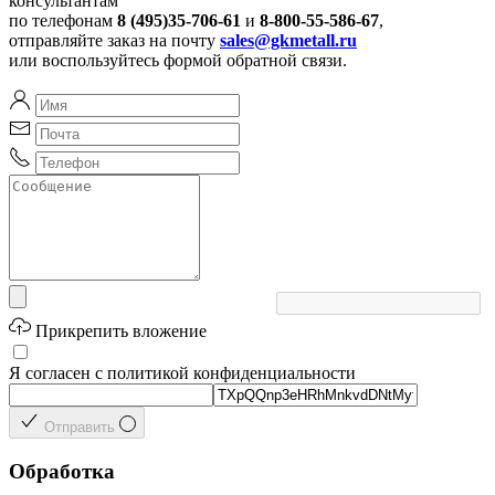
консультантам
по телефонам
8 (495)35-706-61
и
8-800-55-586-67
,
отправляйте заказ на почту
sales@gkmetall.ru
или воспользуйтесь формой обратной связи.
Прикрепить вложение
Я согласен с политикой конфиденциальности
Отправить
Обработка