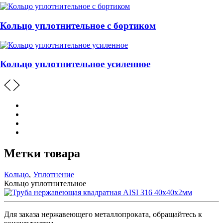
Кольцо уплотнительное с бортиком
Кольцо уплотнительное усиленное
Метки товара
Кольцо
,
Уплотнение
Кольцо уплотнительное
Для заказа нержавеющего металлопроката, обращайтесь к