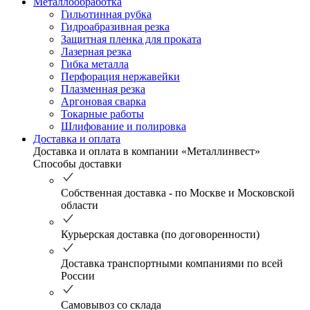
Металлообработка
Гильотинная рубка
Гидроабразивная резка
Защитная пленка для проката
Лазерная резка
Гибка металла
Перфорация нержавейки
Плазменная резка
Аргоновая сварка
Токарные работы
Шлифование и полировка
Доставка и оплата
Доставка и оплата в компании «Металлинвест»
Способы доставки
Собственная доставка - по Москве и Московской
области
Курьерская доставка (по договоренности)
Доставка транспортными компаниями по всей
России
Самовывоз со склада