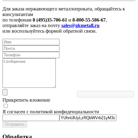
Для заказа нержавеющего металлопроката, обращайтесь к
консультантам
по телефонам
8 (495)35-706-61
и
8-800-55-586-67
,
отправляйте заказ на почту
sales@gkmetall.ru
или воспользуйтесь формой обратной связи.
Прикрепить вложение
Я согласен с политикой конфиденциальности
Отправить
Обработка