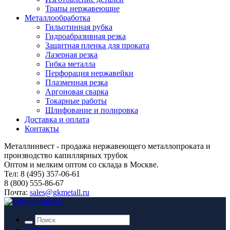
Трапы нержавеющие
Металлообработка
Гильотинная рубка
Гидроабразивная резка
Защитная пленка для проката
Лазерная резка
Гибка металла
Перфорация нержавейки
Плазменная резка
Аргоновая сварка
Токарные работы
Шлифование и полировка
Доставка и оплата
Контакты
Металлинвест - продажа нержавеющего металлопроката и
производство капиллярных трубок
Оптом и мелким оптом со склада в Москве.
Тел: 8 (495) 357-06-61
8 (800) 555-86-67
Почта:
sales@gkmetall.ru
Каталог