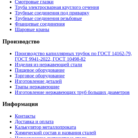
Смотровые глазки
Труба электросварная круглого сечения
Трубные соединения под приварку
Трубные соединения резьбовые
Фланцевые соединения
Шаровые краны
Производство
Производство капиллярных трубок по ГОСТ 14162-79,
ГОСТ 9941-2022, ГОСТ 10498-82
Изделия из нержавеющей стали
Пищевое оборудование
Торговое оборудование
Изготовление деталей
Трапы нержавеющие
Изготовление нержавеющих труб больших диаметров
Информация
Контакты
Доставка и оплата
Калькулятор металлопроката
Химический состав и названия сталей