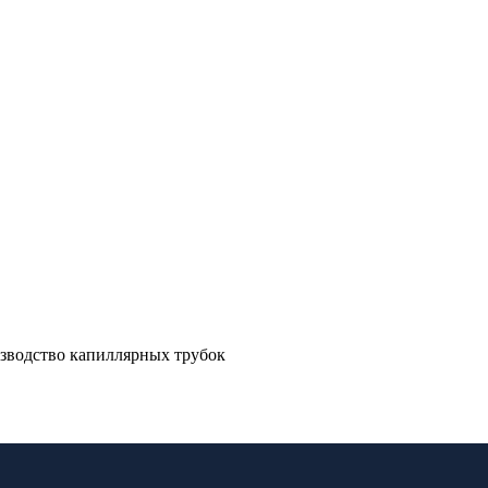
зводство капиллярных трубок