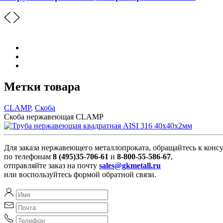
Метки товара
CLAMP
,
Скоба
Скоба нержавеющая CLAMP
Для заказа нержавеющего металлопроката, обращайтесь к конс
по телефонам
8 (495)35-706-61
и
8-800-55-586-67
,
отправляйте заказ на почту
sales@gkmetall.ru
или воспользуйтесь формой обратной связи.