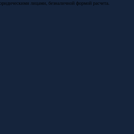
юридическими лицами, безналичной формой расчета.