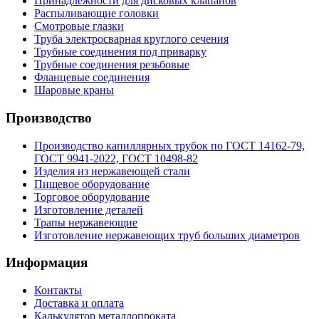
Принадлежности для дисковых клапанов
Распыливающие головки
Смотровые глазки
Труба электросварная круглого сечения
Трубные соединения под приварку
Трубные соединения резьбовые
Фланцевые соединения
Шаровые краны
Производство
Производство капиллярных трубок по ГОСТ 14162-79,
ГОСТ 9941-2022, ГОСТ 10498-82
Изделия из нержавеющей стали
Пищевое оборудование
Торговое оборудование
Изготовление деталей
Трапы нержавеющие
Изготовление нержавеющих труб больших диаметров
Информация
Контакты
Доставка и оплата
Калькулятор металлопроката