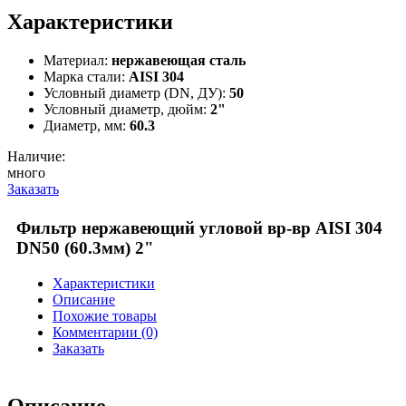
Характеристики
Материал:
нержавеющая сталь
Марка стали:
AISI 304
Условный диаметр (DN, ДУ):
50
Условный диаметр, дюйм:
2"
Диаметр, мм:
60.3
Наличие:
много
Заказать
Фильтр нержавеющий угловой вр-вр AISI 304
DN50 (60.3мм) 2"
Характеристики
Описание
Похожие товары
Комментарии (0)
Заказать