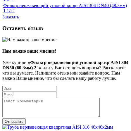
Фильтр нержавеющий угловой вр-вр AISI 304 DN40 (48.3мм)
1 1/2"
Заказать
Оставить отзыв
Нам важно ваше мнение!
Уже купили
«Фильтр нержавеющий угловой вр-вр AISI 304
DN50 (60.3мм) 2"»
или у Вас остались вопросы? Расскажите,
что вы думаете. Напишите отзыв или задайте вопрос. Нам
важно Ваше мнение, что бы сделать нашу работу лучше.