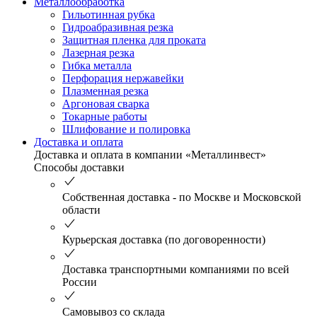
Металлообработка
Гильотинная рубка
Гидроабразивная резка
Защитная пленка для проката
Лазерная резка
Гибка металла
Перфорация нержавейки
Плазменная резка
Аргоновая сварка
Токарные работы
Шлифование и полировка
Доставка и оплата
Доставка и оплата в компании «Металлинвест»
Способы доставки
Собственная доставка - по Москве и Московской
области
Курьерская доставка (по договоренности)
Доставка транспортными компаниями по всей
России
Самовывоз со склада