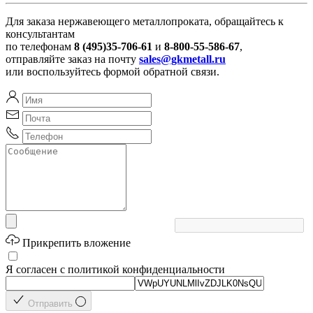
Для заказа нержавеющего металлопроката, обращайтесь к
консультантам
по телефонам
8 (495)35-706-61
и
8-800-55-586-67
,
отправляйте заказ на почту
sales@gkmetall.ru
или воспользуйтесь формой обратной связи.
Прикрепить вложение
Я согласен с политикой конфиденциальности
Отправить