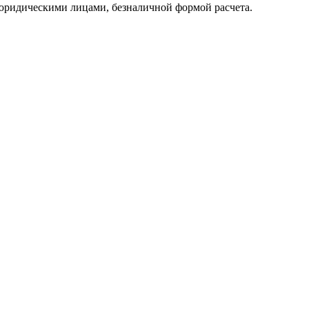
юридическими лицами, безналичной формой расчета.