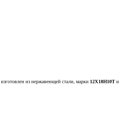
 изготовлен из нержавеющей стали, марки
12Х18Н10Т
и