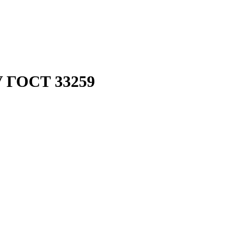
V ГОСТ 33259