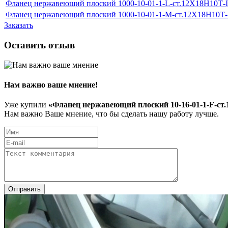
Фланец нержавеющий плоский 1000-10-01-1-L-ст.12Х18Н10Т-
Фланец нержавеющий плоский 1000-10-01-1-M-ст.12Х18Н10Т
Заказать
Оставить отзыв
Нам важно ваше мнение!
Уже купили
«Фланец нержавеющий плоский 10-16-01-1-F-ст
Нам важно Ваше мнение, что бы сделать нашу работу лучше.