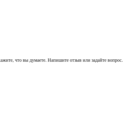
ажите, что вы думаете. Напишите отзыв или задайте вопрос.