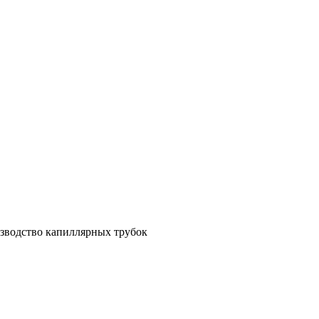
зводство капиллярных трубок