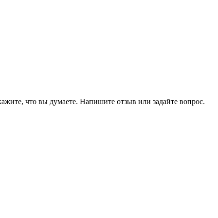
ажите, что вы думаете. Напишите отзыв или задайте вопрос.