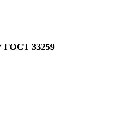
V ГОСТ 33259