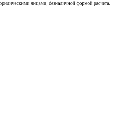
юридическими лицами, безналичной формой расчета.