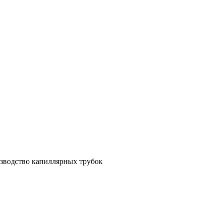
зводство капиллярных трубок