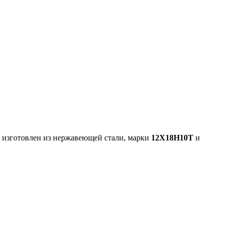
 изготовлен из нержавеющей стали, марки
12Х18Н10Т
и