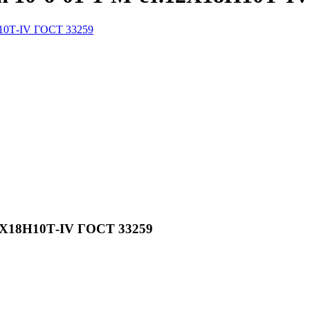
12Х18Н10Т-IV ГОСТ 33259