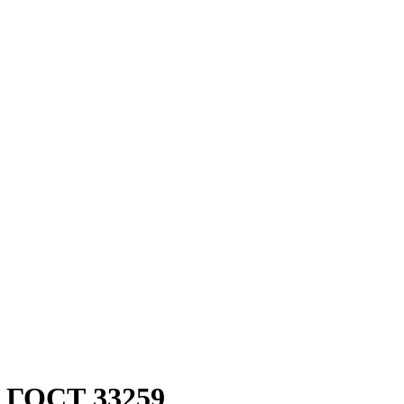
V ГОСТ 33259