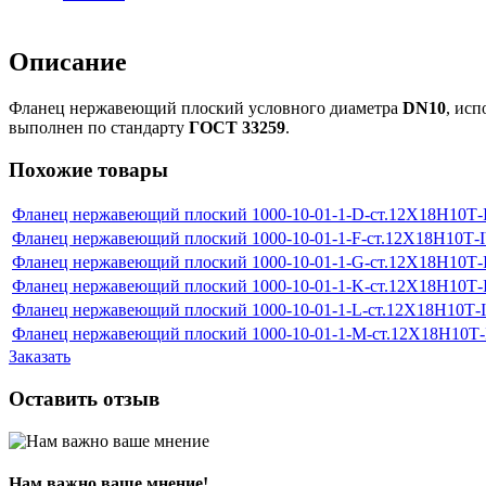
Описание
Фланец нержавеющий плоский условного диаметра
DN10
, ис
выполнен по стандарту
ГОСТ 33259
.
Похожие товары
Фланец нержавеющий плоский 1000-10-01-1-D-ст.12Х18Н10Т
Фланец нержавеющий плоский 1000-10-01-1-F-ст.12Х18Н10Т-
Фланец нержавеющий плоский 1000-10-01-1-G-ст.12Х18Н10Т
Фланец нержавеющий плоский 1000-10-01-1-K-ст.12Х18Н10Т
Фланец нержавеющий плоский 1000-10-01-1-L-ст.12Х18Н10Т-
Фланец нержавеющий плоский 1000-10-01-1-M-ст.12Х18Н10Т
Заказать
Оставить отзыв
Нам важно ваше мнение!