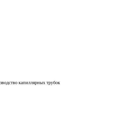
зводство капиллярных трубок