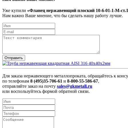
Уже купили
«Фланец нержавеющий плоский 10-6-01-1-M-ст
Нам важно Ваше мнение, что бы сделать нашу работу лучше.
Для заказа нержавеющего металлопроката, обращайтесь к конс
по телефонам
8 (495)35-706-61
и
8-800-55-586-67
,
отправляйте заказ на почту
sales@gkmetall.ru
или воспользуйтесь формой обратной связи.