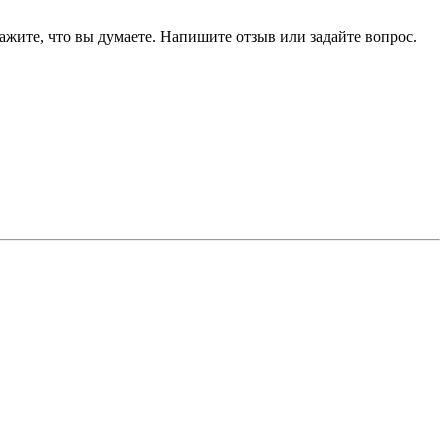
ажите, что вы думаете. Напишите отзыв или задайте вопрос.