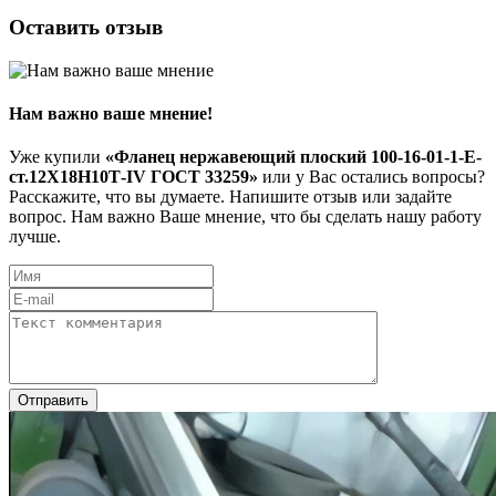
Оставить отзыв
Нам важно ваше мнение!
Уже купили
«Фланец нержавеющий плоский 100-16-01-1-Е-
ст.12Х18Н10Т-IV ГОСТ 33259»
или у Вас остались вопросы?
Расскажите, что вы думаете. Напишите отзыв или задайте
вопрос. Нам важно Ваше мнение, что бы сделать нашу работу
лучше.