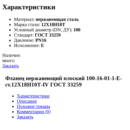
Характеристики
Материал:
нержавеющая сталь
Марка стали:
12Х18Н10Т
Условный диаметр (DN, ДУ):
100
Стандарт:
ГОСТ 33259
Давление:
PN16
Исполнение:
E
Наличие:
много
Заказать
Фланец нержавеющий плоский 100-16-01-1-Е-
ст.12Х18Н10Т-IV ГОСТ 33259
Характеристики
Описание
Похожие товары
Комментарии (0)
Заказать