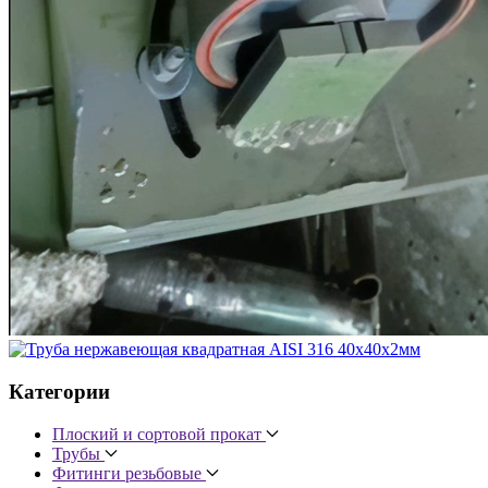
Категории
Плоский и сортовой прокат
Трубы
Фитинги резьбовые