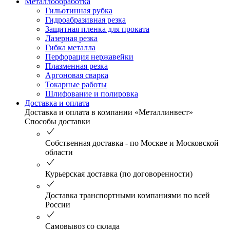
Металлообработка
Гильотинная рубка
Гидроабразивная резка
Защитная пленка для проката
Лазерная резка
Гибка металла
Перфорация нержавейки
Плазменная резка
Аргоновая сварка
Токарные работы
Шлифование и полировка
Доставка и оплата
Доставка и оплата в компании «Металлинвест»
Способы доставки
Собственная доставка - по Москве и Московской
области
Курьерская доставка (по договоренности)
Доставка транспортными компаниями по всей
России
Самовывоз со склада