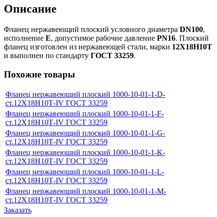
Описание
Фланец нержавеющий плоский условного диаметра
DN100
,
исполнение
E
, допустимое рабочие давление
PN16
. Плоский
фланец изготовлен из нержавеющей стали, марки
12Х18Н10Т
и выполнен по стандарту
ГОСТ 33259
.
Похожие товары
Фланец нержавеющий плоский 1000-10-01-1-D-
ст.12Х18Н10Т-IV ГОСТ 33259
Фланец нержавеющий плоский 1000-10-01-1-F-
ст.12Х18Н10Т-IV ГОСТ 33259
Фланец нержавеющий плоский 1000-10-01-1-G-
ст.12Х18Н10Т-IV ГОСТ 33259
Фланец нержавеющий плоский 1000-10-01-1-K-
ст.12Х18Н10Т-IV ГОСТ 33259
Фланец нержавеющий плоский 1000-10-01-1-L-
ст.12Х18Н10Т-IV ГОСТ 33259
Фланец нержавеющий плоский 1000-10-01-1-M-
ст.12Х18Н10Т-IV ГОСТ 33259
Заказать