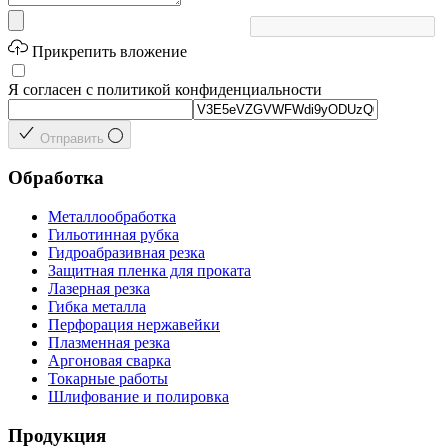
Прикрепить вложение
Я согласен с политикой конфиденциальности
Отправить
Обработка
Металлообработка
Гильотинная рубка
Гидроабразивная резка
Защитная пленка для проката
Лазерная резка
Гибка металла
Перфорация нержавейки
Плазменная резка
Аргоновая сварка
Токарные работы
Шлифование и полировка
Продукция