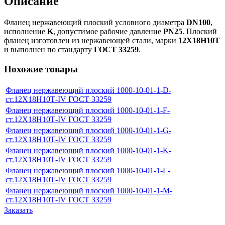
Описание
Фланец нержавеющий плоский условного диаметра
DN100
,
исполнение
K
, допустимое рабочие давление
PN25
. Плоский
фланец изготовлен из нержавеющей стали, марки
12Х18Н10Т
и выполнен по стандарту
ГОСТ 33259
.
Похожие товары
Фланец нержавеющий плоский 1000-10-01-1-D-
ст.12Х18Н10Т-IV ГОСТ 33259
Фланец нержавеющий плоский 1000-10-01-1-F-
ст.12Х18Н10Т-IV ГОСТ 33259
Фланец нержавеющий плоский 1000-10-01-1-G-
ст.12Х18Н10Т-IV ГОСТ 33259
Фланец нержавеющий плоский 1000-10-01-1-K-
ст.12Х18Н10Т-IV ГОСТ 33259
Фланец нержавеющий плоский 1000-10-01-1-L-
ст.12Х18Н10Т-IV ГОСТ 33259
Фланец нержавеющий плоский 1000-10-01-1-M-
ст.12Х18Н10Т-IV ГОСТ 33259
Заказать