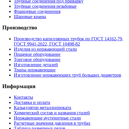
Трубные соединения под приварку
Трубные соединения резьбовые
Фланцевые соединения
Шаровые краны
Производство
Производство капиллярных трубок по ГОСТ 14162-79,
ГОСТ 9941-2022, ГОСТ 10498-82
Изделия из нержавеющей стали
Пищевое оборудование
Торговое оборудование
Изготовление деталей
Трапы нержавеющие
Изготовление нержавеющих труб больших диаметров
Информация
Контакты
Доставка и оплата
Калькулятор металлопроката
Химический состав и названия сталей
Нержавеющие аустенитные стали
Расчетные значения давления в трубах
Таблица размерных рядов