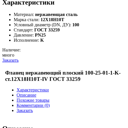
Характеристики
Материал:
нержавеющая сталь
Марка стали:
12Х18Н10Т
Условный диаметр (DN, ДУ):
100
Стандарт:
ГОСТ 33259
Давление:
PN25
Исполнение:
K
Наличие:
много
Заказать
Фланец нержавеющий плоский 100-25-01-1-K-
ст.12Х18Н10Т-IV ГОСТ 33259
Характеристики
Описание
Похожие товары
Комментарии (0)
Заказать