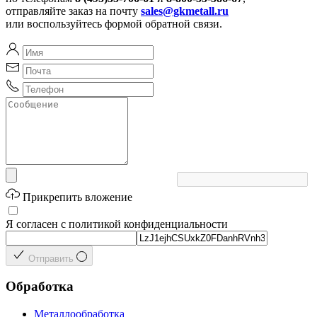
отправляйте заказ на почту
sales@gkmetall.ru
или воспользуйтесь формой обратной связи.
Прикрепить вложение
Я согласен с политикой конфиденциальности
Отправить
Обработка
Металлообработка