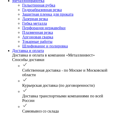
Металлообработка
Гильотинная рубка
Гидроабразивная резка
Защитная пленка для проката
Лазерная резка
Гибка металла
Перфорация нержавейки
Плазменная резка
Аргоновая сварка
Токарные работы
Шлифование и полировка
Доставка и оплата
Доставка и оплата в компании «Металлинвест»
Способы доставки
Собственная доставка - по Москве и Московской
области
Курьерская доставка (по договоренности)
Доставка транспортными компаниями по всей
России
Самовывоз со склада