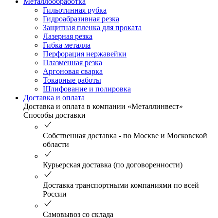
Металлообработка
Гильотинная рубка
Гидроабразивная резка
Защитная пленка для проката
Лазерная резка
Гибка металла
Перфорация нержавейки
Плазменная резка
Аргоновая сварка
Токарные работы
Шлифование и полировка
Доставка и оплата
Доставка и оплата в компании «Металлинвест»
Способы доставки
Собственная доставка - по Москве и Московской
области
Курьерская доставка (по договоренности)
Доставка транспортными компаниями по всей
России
Самовывоз со склада