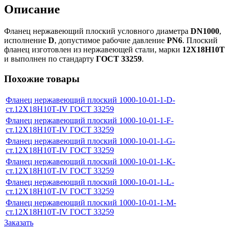
Описание
Фланец нержавеющий плоский условного диаметра
DN1000
,
исполнение
D
, допустимое рабочие давление
PN6
. Плоский
фланец изготовлен из нержавеющей стали, марки
12Х18Н10Т
и выполнен по стандарту
ГОСТ 33259
.
Похожие товары
Фланец нержавеющий плоский 1000-10-01-1-D-
ст.12Х18Н10Т-IV ГОСТ 33259
Фланец нержавеющий плоский 1000-10-01-1-F-
ст.12Х18Н10Т-IV ГОСТ 33259
Фланец нержавеющий плоский 1000-10-01-1-G-
ст.12Х18Н10Т-IV ГОСТ 33259
Фланец нержавеющий плоский 1000-10-01-1-K-
ст.12Х18Н10Т-IV ГОСТ 33259
Фланец нержавеющий плоский 1000-10-01-1-L-
ст.12Х18Н10Т-IV ГОСТ 33259
Фланец нержавеющий плоский 1000-10-01-1-M-
ст.12Х18Н10Т-IV ГОСТ 33259
Заказать