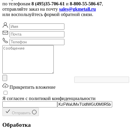
по телефонам
8 (495)35-706-61
и
8-800-55-586-67
,
отправляйте заказ на почту
sales@gkmetall.ru
или воспользуйтесь формой обратной связи.
Прикрепить вложение
Я согласен с политикой конфиденциальности
Отправить
Обработка