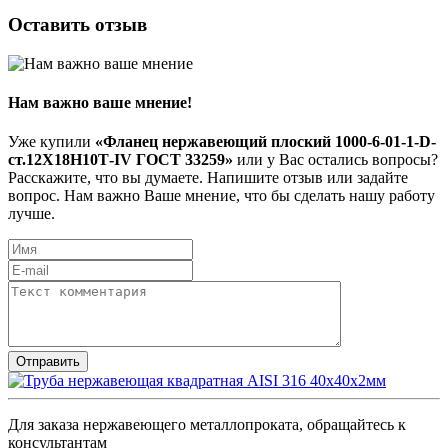
Оставить отзыв
Нам важно ваше мнение!
Уже купили
«Фланец нержавеющий плоский 1000-6-01-1-D-
ст.12Х18Н10Т-IV ГОСТ 33259»
или у Вас остались вопросы?
Расскажите, что вы думаете. Напишите отзыв или задайте
вопрос. Нам важно Ваше мнение, что бы сделать нашу работу
лучше.
Для заказа нержавеющего металлопроката, обращайтесь к
консультантам