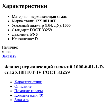
Характеристики
Материал:
нержавеющая сталь
Марка стали:
12Х18Н10Т
Условный диаметр (DN, ДУ):
1000
Стандарт:
ГОСТ 33259
Давление:
PN6
Исполнение:
D
Наличие:
много
Заказать
Фланец нержавеющий плоский 1000-6-01-1-D-
ст.12Х18Н10Т-IV ГОСТ 33259
Характеристики
Описание
Похожие товары
Комментарии (0)
Заказать