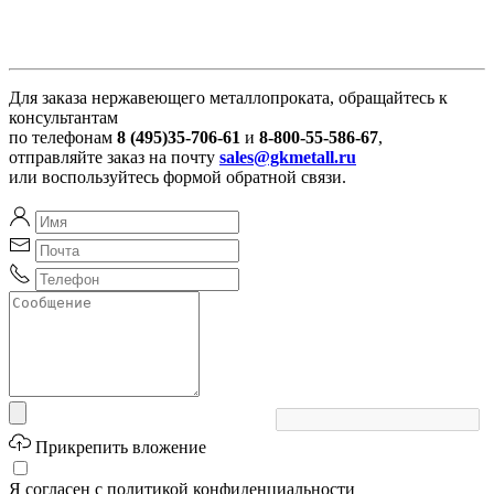
Для заказа нержавеющего металлопроката, обращайтесь к
консультантам
по телефонам
8 (495)35-706-61
и
8-800-55-586-67
,
отправляйте заказ на почту
sales@gkmetall.ru
или воспользуйтесь формой обратной связи.
Прикрепить вложение
Я согласен с политикой конфиденциальности