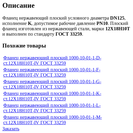
Описание
Фланец нержавеющий плоский условного диаметра
DN125
,
исполнение
K
, допустимое рабочие давление
PN10
. Плоский
фланец изготовлен из нержавеющей стали, марки
12Х18Н10Т
и выполнен по стандарту
ГОСТ 33259
.
Похожие товары
Фланец нержавеющий плоский 1000-10-01-1-D-
ст.12Х18Н10Т-IV ГОСТ 33259
Фланец нержавеющий плоский 1000-10-01-1-F-
ст.12Х18Н10Т-IV ГОСТ 33259
Фланец нержавеющий плоский 1000-10-01-1-G-
ст.12Х18Н10Т-IV ГОСТ 33259
Фланец нержавеющий плоский 1000-10-01-1-K-
ст.12Х18Н10Т-IV ГОСТ 33259
Фланец нержавеющий плоский 1000-10-01-1-L-
ст.12Х18Н10Т-IV ГОСТ 33259
Фланец нержавеющий плоский 1000-10-01-1-M-
ст.12Х18Н10Т-IV ГОСТ 33259
Заказать