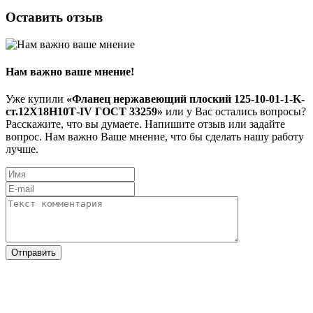
Оставить отзыв
Нам важно ваше мнение!
Уже купили
«Фланец нержавеющий плоский 125-10-01-1-K-
ст.12Х18Н10Т-IV ГОСТ 33259»
или у Вас остались вопросы?
Расскажите, что вы думаете. Напишите отзыв или задайте
вопрос. Нам важно Ваше мнение, что бы сделать нашу работу
лучше.