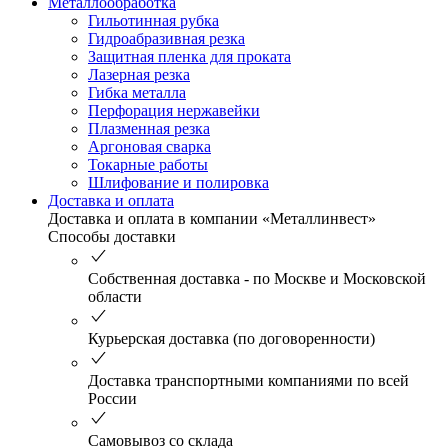
Металлообработка
Гильотинная рубка
Гидроабразивная резка
Защитная пленка для проката
Лазерная резка
Гибка металла
Перфорация нержавейки
Плазменная резка
Аргоновая сварка
Токарные работы
Шлифование и полировка
Доставка и оплата
Доставка и оплата в компании «Металлинвест»
Способы доставки
Собственная доставка - по Москве и Московской
области
Курьерская доставка (по договоренности)
Доставка транспортными компаниями по всей
России
Самовывоз со склада