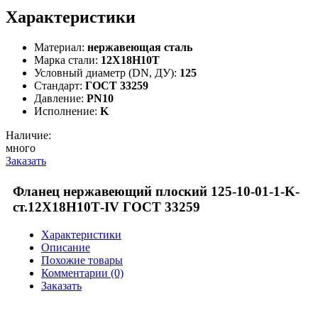
Характеристики
Материал:
нержавеющая сталь
Марка стали:
12Х18Н10Т
Условный диаметр (DN, ДУ):
125
Стандарт:
ГОСТ 33259
Давление:
PN10
Исполнение:
K
Наличие:
много
Заказать
Фланец нержавеющий плоский 125-10-01-1-K-
ст.12Х18Н10Т-IV ГОСТ 33259
Характеристики
Описание
Похожие товары
Комментарии (0)
Заказать