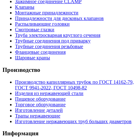
Зажимное соединение CLAMP
Клапаны
Монтажные принадлежности
Принадлежности для дисковых клапанов
Распыливающие головки
Смотровые глазки
Труба электросварная круглого сечения
Трубные соединения под приварку
Трубные соединения резьбовые
Фланцевые соединения
Шаровые краны
Производство
Производство капиллярных трубок по ГОСТ 14162-79,
ГОСТ 9941-2022, ГОСТ 10498-82
Изделия из нержавеющей стали
Пищевое оборудование
Торговое оборудование
Изготовление деталей
Трапы нержавеющие
Изготовление нержавеющих труб больших диаметров
Информация