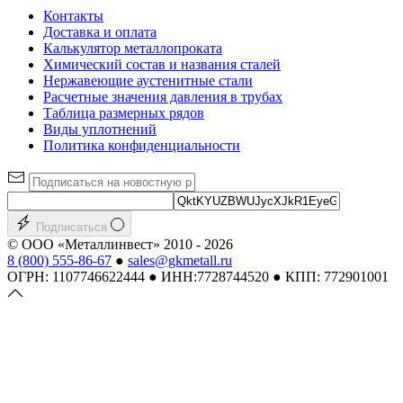
Контакты
Доставка и оплата
Калькулятор металлопроката
Химический состав и названия сталей
Нержавеющие аустенитные стали
Расчетные значения давления в трубах
Таблица размерных рядов
Виды уплотнений
Политика конфиденциальности
Подписаться
© ООО «Металлинвест» 2010 - 2026
8 (800) 555-86-67
●
sales@gkmetall.ru
ОГРН: 1107746622444 ● ИНН:7728744520 ● КПП: 772901001