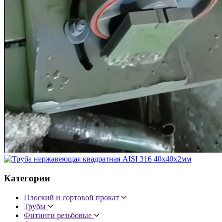
Категории
Плоский и сортовой прокат
Трубы
Фитинги резьбовые