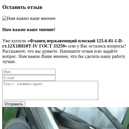
Оставить отзыв
Нам важно ваше мнение!
Уже купили
«Фланец нержавеющий плоский 125-6-01-1-D-
ст.12Х18Н10Т-IV ГОСТ 33259»
или у Вас остались вопросы?
Расскажите, что вы думаете. Напишите отзыв или задайте
вопрос. Нам важно Ваше мнение, что бы сделать нашу работу
лучше.