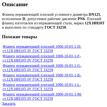
Описание
Фланец нержавеющий плоский условного диаметра
DN125
,
исполнение
D
, допустимое рабочие давление
PN6
. Плоский
фланец изготовлен из нержавеющей стали, марки
12Х18Н10Т
и выполнен по стандарту
ГОСТ 33259
.
Похожие товары
Фланец нержавеющий плоский 1000-10-01-1-D-
ст.12Х18Н10Т-IV ГОСТ 33259
Фланец нержавеющий плоский 1000-10-01-1-F-
ст.12Х18Н10Т-IV ГОСТ 33259
Фланец нержавеющий плоский 1000-10-01-1-G-
ст.12Х18Н10Т-IV ГОСТ 33259
Фланец нержавеющий плоский 1000-10-01-1-K-
ст.12Х18Н10Т-IV ГОСТ 33259
Фланец нержавеющий плоский 1000-10-01-1-L-
ст.12Х18Н10Т-IV ГОСТ 33259
Фланец нержавеющий плоский 1000-10-01-1-M-
ст.12Х18Н10Т-IV ГОСТ 33259
Заказать