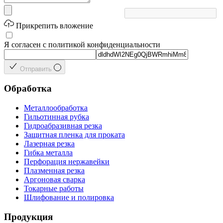
Прикрепить вложение
Я согласен с политикой конфиденциальности
Отправить
Обработка
Металлообработка
Гильотинная рубка
Гидроабразивная резка
Защитная пленка для проката
Лазерная резка
Гибка металла
Перфорация нержавейки
Плазменная резка
Аргоновая сварка
Токарные работы
Шлифование и полировка
Продукция