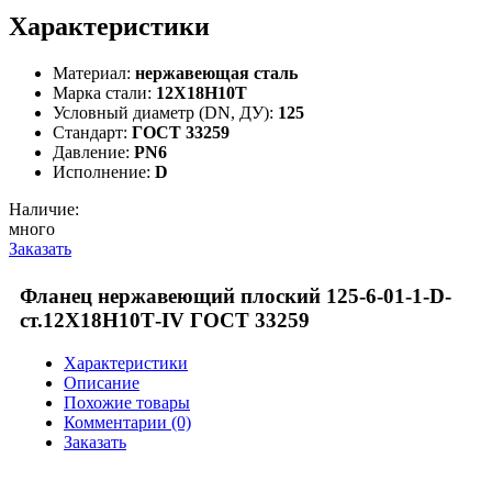
Характеристики
Материал:
нержавеющая сталь
Марка стали:
12Х18Н10Т
Условный диаметр (DN, ДУ):
125
Стандарт:
ГОСТ 33259
Давление:
PN6
Исполнение:
D
Наличие:
много
Заказать
Фланец нержавеющий плоский 125-6-01-1-D-
ст.12Х18Н10Т-IV ГОСТ 33259
Характеристики
Описание
Похожие товары
Комментарии (0)
Заказать