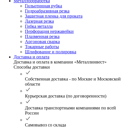
Металлообработка
Гильотинная рубка
Гидроабразивная резка
Защитная пленка для проката
Лазерная резка
Гибка металла
Перфорация нержавейки
Плазменная резка
Аргоновая сварка
Токарные работы
Шлифование и полировка
Доставка и оплата
Доставка и оплата в компании «Металлинвест»
Способы доставки
Собственная доставка - по Москве и Московской
области
Курьерская доставка (по договоренности)
Доставка транспортными компаниями по всей
России
Самовывоз со склада