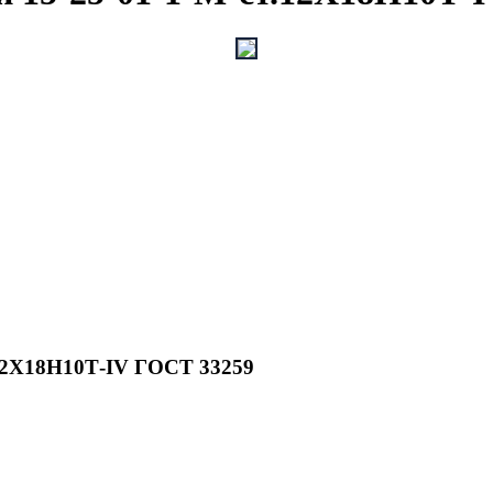
.12Х18Н10Т-IV ГОСТ 33259