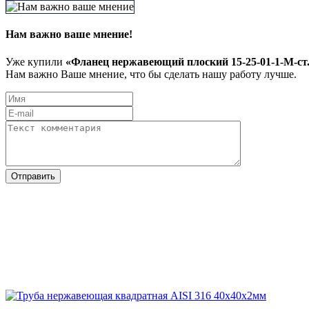
Нам важно ваше мнение!
Уже купили
«Фланец нержавеющий плоский 15-25-01-1-M-с
Нам важно Ваше мнение, что бы сделать нашу работу лучше.