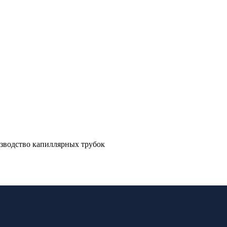
зводство капиллярных трубок