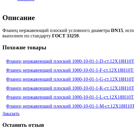
Описание
Фланец нержавеющий плоский условного диаметра
DN15
, ис
выполнен по стандарту
ГОСТ 33259
.
Похожие товары
Фланец нержавеющий плоский 1000-10-01-1-D-ст.12Х18Н10
Фланец нержавеющий плоский 1000-10-01-1-F-ст.12Х18Н10Т
Фланец нержавеющий плоский 1000-10-01-1-G-ст.12Х18Н10
Фланец нержавеющий плоский 1000-10-01-1-K-ст.12Х18Н10
Фланец нержавеющий плоский 1000-10-01-1-L-ст.12Х18Н10
Фланец нержавеющий плоский 1000-10-01-1-M-ст.12Х18Н10
Заказать
Оставить отзыв