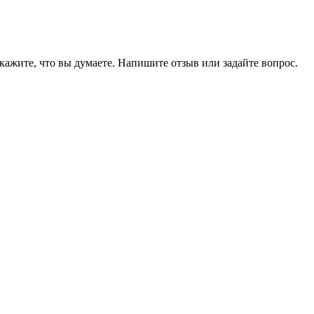
кажите, что вы думаете. Напишите отзыв или задайте вопрос.