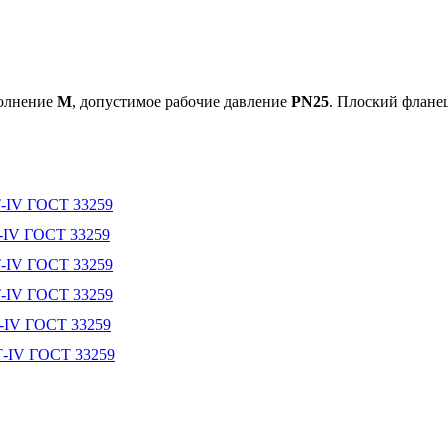
полнение
M
, допустимое рабочие давление
PN25
. Плоский флане
Т-IV ГОСТ 33259
-IV ГОСТ 33259
Т-IV ГОСТ 33259
Т-IV ГОСТ 33259
Т-IV ГОСТ 33259
Т-IV ГОСТ 33259