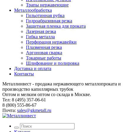
Трапы нержавеющие
Металлообработка
Гильотинная рубка
Гидроабразивная резка
Защитная пленка для проката
Лазерная резка
Гибка металла
Перфорация нержавейки
Плазменная резка
Аргоновая сварка
Токарные работы
Шлифование и полировка
Доставка и оплата
Контакты
Металлинвест - продажа нержавеющего металлопроката и
производство капиллярных трубок
Оптом и мелким оптом со склада в Москве.
Тел: 8 (495) 357-06-61
8 (800) 555-86-67
Почта:
sales@gkmetall.ru
Каталог