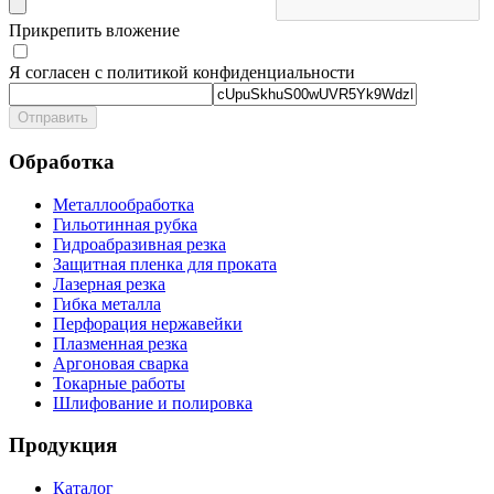
Прикрепить вложение
Я согласен с политикой конфиденциальности
Отправить
Обработка
Металлообработка
Гильотинная рубка
Гидроабразивная резка
Защитная пленка для проката
Лазерная резка
Гибка металла
Перфорация нержавейки
Плазменная резка
Аргоновая сварка
Токарные работы
Шлифование и полировка
Продукция
Каталог