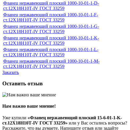
Фланец нержавеющий плоский 1000-10-01-1-D-
ст.12Х18Н10Т-IV ГОСТ 33259
Фланец нержавеющий плоский 1000-10-01-1-F-
ст.12Х18Н10Т-IV ГОСТ 33259
Фланец нержавеющий плоский 1000-10-01-1-G-
ст.12Х18Н10Т-IV ГОСТ 33259
Фланец нержавеющий плоский 1000-10-01-1-K-
ст.12Х18Н10Т-IV ГОСТ 33259
Фланец нержавеющий плоский 1000-10-01-1-L-
ст.12Х18Н10Т-IV ГОСТ 33259
Фланец нержавеющий плоский 1000-10-01-1-M-
ст.12Х18Н10Т-IV ГОСТ 33259
Заказать
Оставить отзыв
Нам важно ваше мнение!
Уже купили
«Фланец нержавеющий плоский 15-6-01-1-K-
ст.12Х18Н10Т-IV ГОСТ 33259»
или у Вас остались вопросы?
Расскажите, что вы думаете. Напишите отзыв или задайте