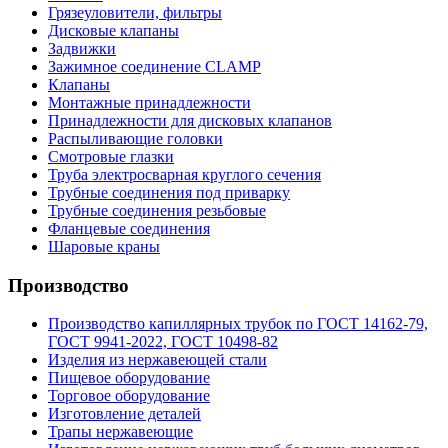
Грязеуловители, фильтры
Дисковые клапаны
Задвижки
Зажимное соединение CLAMP
Клапаны
Монтажные принадлежности
Принадлежности для дисковых клапанов
Распыливающие головки
Смотровые глазки
Труба электросварная круглого сечения
Трубные соединения под приварку
Трубные соединения резьбовые
Фланцевые соединения
Шаровые краны
Производство
Производство капиллярных трубок по ГОСТ 14162-79,
ГОСТ 9941-2022, ГОСТ 10498-82
Изделия из нержавеющей стали
Пищевое оборудование
Торговое оборудование
Изготовление деталей
Трапы нержавеющие