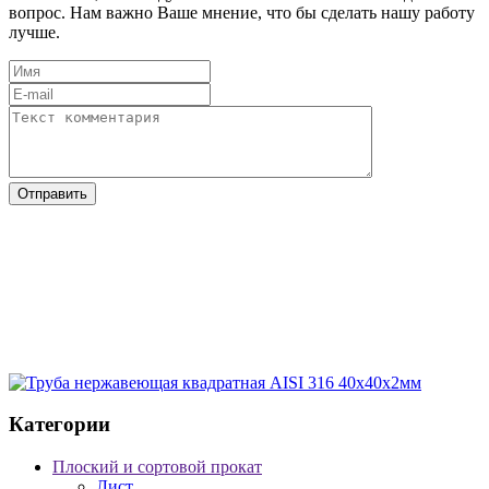
вопрос. Нам важно Ваше мнение, что бы сделать нашу работу
лучше.
Категории
Плоский и сортовой прокат
Лист