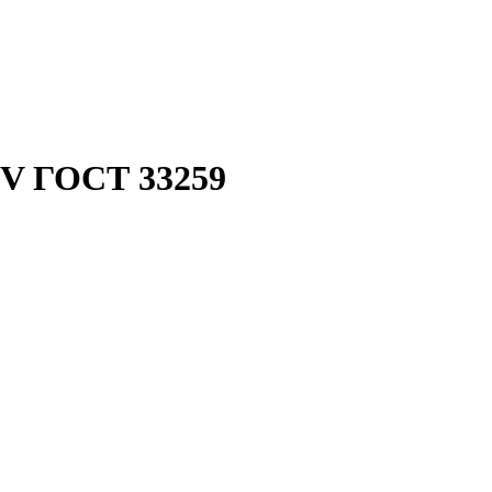
IV ГОСТ 33259