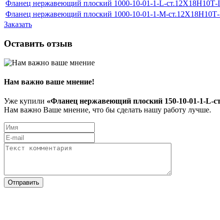
Фланец нержавеющий плоский 1000-10-01-1-L-ст.12Х18Н10Т-
Фланец нержавеющий плоский 1000-10-01-1-M-ст.12Х18Н10Т
Заказать
Оставить отзыв
Нам важно ваше мнение!
Уже купили
«Фланец нержавеющий плоский 150-10-01-1-L-с
Нам важно Ваше мнение, что бы сделать нашу работу лучше.