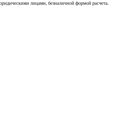
юридическими лицами, безналичной формой расчета.