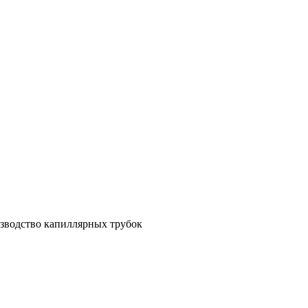
зводство капиллярных трубок