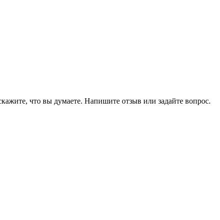
скажите, что вы думаете. Напишите отзыв или задайте вопрос.