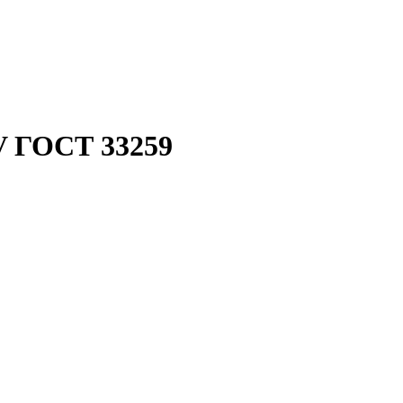
V ГОСТ 33259