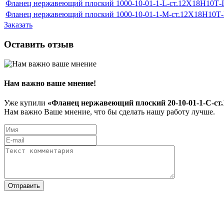
Фланец нержавеющий плоский 1000-10-01-1-L-ст.12Х18Н10Т-
Фланец нержавеющий плоский 1000-10-01-1-M-ст.12Х18Н10Т
Заказать
Оставить отзыв
Нам важно ваше мнение!
Уже купили
«Фланец нержавеющий плоский 20-10-01-1-С-ст
Нам важно Ваше мнение, что бы сделать нашу работу лучше.