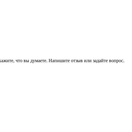
кажите, что вы думаете. Напишите отзыв или задайте вопрос.