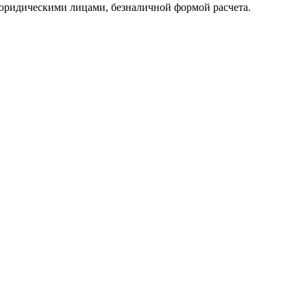
юридическими лицами, безналичной формой расчета.