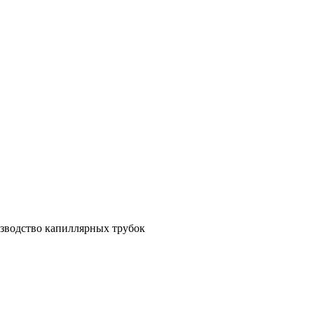
зводство капиллярных трубок