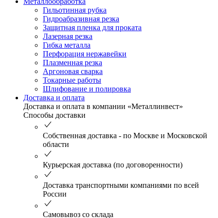
Металлообработка
Гильотинная рубка
Гидроабразивная резка
Защитная пленка для проката
Лазерная резка
Гибка металла
Перфорация нержавейки
Плазменная резка
Аргоновая сварка
Токарные работы
Шлифование и полировка
Доставка и оплата
Доставка и оплата в компании «Металлинвест»
Способы доставки
Собственная доставка - по Москве и Московской
области
Курьерская доставка (по договоренности)
Доставка транспортными компаниями по всей
России
Самовывоз со склада