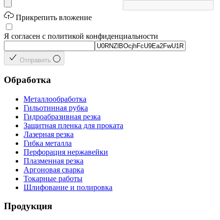
Прикрепить вложение
Я согласен с политикой конфиденциальности
Отправить
Обработка
Металлообработка
Гильотинная рубка
Гидроабразивная резка
Защитная пленка для проката
Лазерная резка
Гибка металла
Перфорация нержавейки
Плазменная резка
Аргоновая сварка
Токарные работы
Шлифование и полировка
Продукция