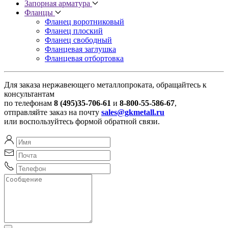
Запорная арматура
Фланцы
Фланец воротниковый
Фланец плоский
Фланец свободный
Фланцевая заглушка
Фланцевая отбортовка
Для заказа нержавеющего металлопроката, обращайтесь к
консультантам
по телефонам
8 (495)35-706-61
и
8-800-55-586-67
,
отправляйте заказ на почту
sales@gkmetall.ru
или воспользуйтесь формой обратной связи.