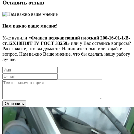
Оставить отзыв
Нам важно ваше мнение!
Уже купили
«Фланец нержавеющий плоский 200-16-01-1-В-
ст.12Х18Н10Т-IV ГОСТ 33259»
или у Вас остались вопросы?
Расскажите, что вы думаете. Напишите отзыв или задайте
вопрос. Нам важно Ваше мнение, что бы сделать нашу работу
лучше.