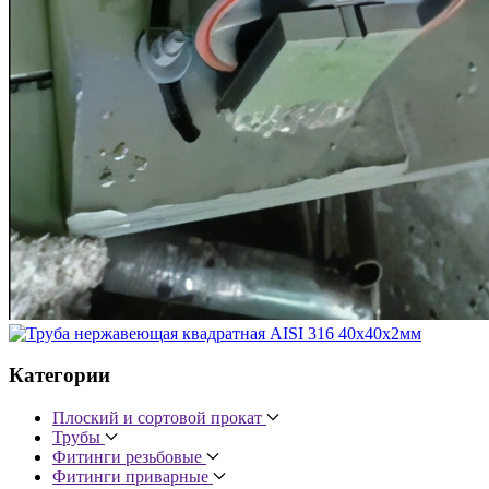
Категории
Плоский и сортовой прокат
Трубы
Фитинги резьбовые
Фитинги приварные