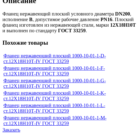
Описание
Фланец нержавеющий плоский условного диаметра
DN200
,
исполнение
B
, допустимое рабочие давление
PN16
. Плоский
фланец изготовлен из нержавеющей стали, марки
12Х18Н10Т
и выполнен по стандарту
ГОСТ 33259
.
Похожие товары
Фланец нержавеющий плоский 1000-10-01-1-D-
ст.12Х18Н10Т-IV ГОСТ 33259
Фланец нержавеющий плоский 1000-10-01-1-F-
ст.12Х18Н10Т-IV ГОСТ 33259
Фланец нержавеющий плоский 1000-10-01-1-G-
ст.12Х18Н10Т-IV ГОСТ 33259
Фланец нержавеющий плоский 1000-10-01-1-K-
ст.12Х18Н10Т-IV ГОСТ 33259
Фланец нержавеющий плоский 1000-10-01-1-L-
ст.12Х18Н10Т-IV ГОСТ 33259
Фланец нержавеющий плоский 1000-10-01-1-M-
ст.12Х18Н10Т-IV ГОСТ 33259
Заказать