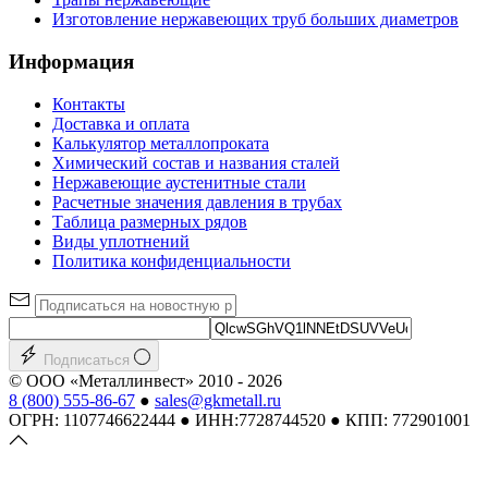
Изготовление нержавеющих труб больших диаметров
Информация
Контакты
Доставка и оплата
Калькулятор металлопроката
Химический состав и названия сталей
Нержавеющие аустенитные стали
Расчетные значения давления в трубах
Таблица размерных рядов
Виды уплотнений
Политика конфиденциальности
Подписаться
© ООО «Металлинвест» 2010 - 2026
8 (800) 555-86-67
●
sales@gkmetall.ru
ОГРН: 1107746622444 ● ИНН:7728744520 ● КПП: 772901001