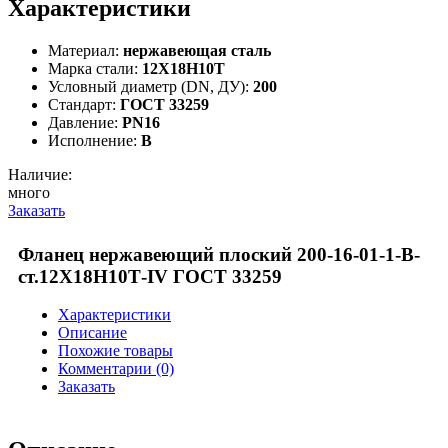
Характеристики
Материал:
нержавеющая сталь
Марка стали:
12Х18Н10Т
Условный диаметр (DN, ДУ):
200
Стандарт:
ГОСТ 33259
Давление:
PN16
Исполнение:
B
Наличие:
много
Заказать
Фланец нержавеющий плоский 200-16-01-1-В-
ст.12Х18Н10Т-IV ГОСТ 33259
Характеристики
Описание
Похожие товары
Комментарии (0)
Заказать