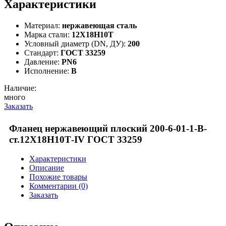
Характеристики
Материал:
нержавеющая сталь
Марка стали:
12Х18Н10Т
Условный диаметр (DN, ДУ):
200
Стандарт:
ГОСТ 33259
Давление:
PN6
Исполнение:
B
Наличие:
много
Заказать
Фланец нержавеющий плоский 200-6-01-1-В-
ст.12Х18Н10Т-IV ГОСТ 33259
Характеристики
Описание
Похожие товары
Комментарии (0)
Заказать