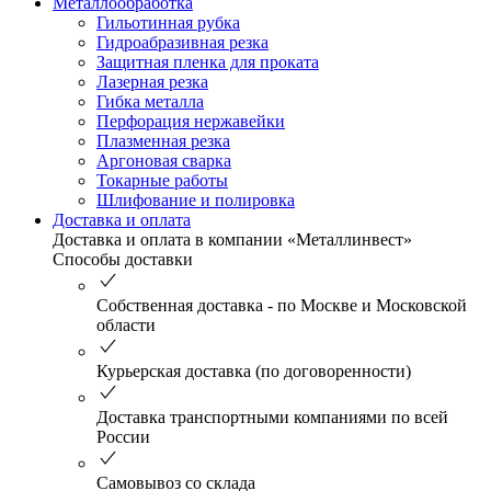
Металлообработка
Гильотинная рубка
Гидроабразивная резка
Защитная пленка для проката
Лазерная резка
Гибка металла
Перфорация нержавейки
Плазменная резка
Аргоновая сварка
Токарные работы
Шлифование и полировка
Доставка и оплата
Доставка и оплата в компании «Металлинвест»
Способы доставки
Собственная доставка - по Москве и Московской
области
Курьерская доставка (по договоренности)
Доставка транспортными компаниями по всей
России
Самовывоз со склада