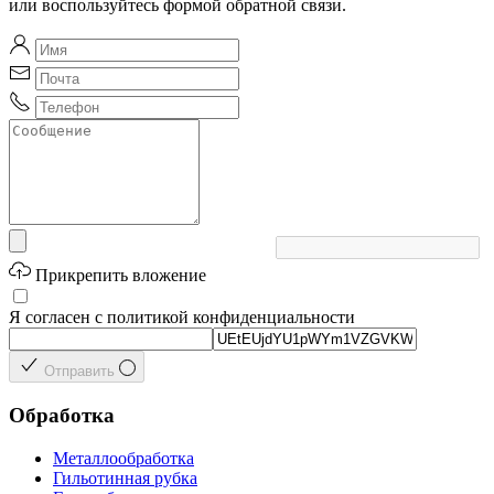
или воспользуйтесь формой обратной связи.
Прикрепить вложение
Я согласен с политикой конфиденциальности
Отправить
Обработка
Металлообработка
Гильотинная рубка