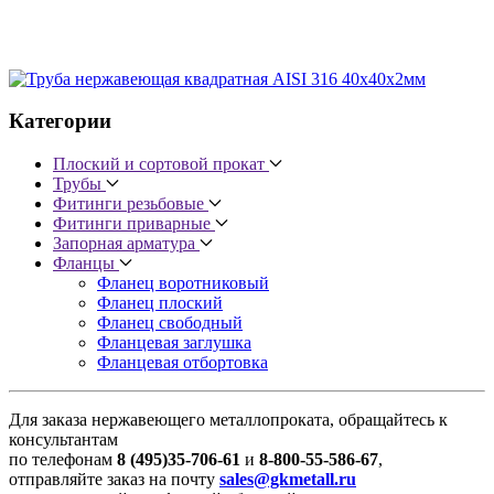
Категории
Плоский и сортовой прокат
Трубы
Фитинги резьбовые
Фитинги приварные
Запорная арматура
Фланцы
Фланец воротниковый
Фланец плоский
Фланец свободный
Фланцевая заглушка
Фланцевая отбортовка
Для заказа нержавеющего металлопроката, обращайтесь к
консультантам
по телефонам
8 (495)35-706-61
и
8-800-55-586-67
,
отправляйте заказ на почту
sales@gkmetall.ru