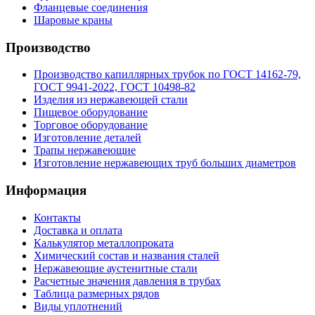
Фланцевые соединения
Шаровые краны
Производство
Производство капиллярных трубок по ГОСТ 14162-79,
ГОСТ 9941-2022, ГОСТ 10498-82
Изделия из нержавеющей стали
Пищевое оборудование
Торговое оборудование
Изготовление деталей
Трапы нержавеющие
Изготовление нержавеющих труб больших диаметров
Информация
Контакты
Доставка и оплата
Калькулятор металлопроката
Химический состав и названия сталей
Нержавеющие аустенитные стали
Расчетные значения давления в трубах
Таблица размерных рядов
Виды уплотнений