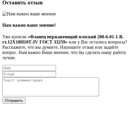
Оставить отзыв
Нам важно ваше мнение!
Уже купили
«Фланец нержавеющий плоский 200-6-01-1-В-
ст.12Х18Н10Т-IV ГОСТ 33259»
или у Вас остались вопросы?
Расскажите, что вы думаете. Напишите отзыв или задайте
вопрос. Нам важно Ваше мнение, что бы сделать нашу работу
лучше.