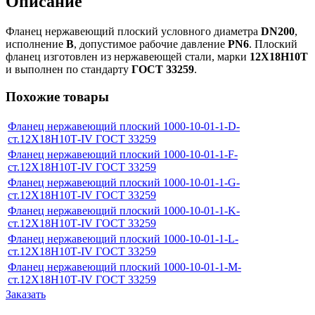
Описание
Фланец нержавеющий плоский условного диаметра
DN200
,
исполнение
B
, допустимое рабочие давление
PN6
. Плоский
фланец изготовлен из нержавеющей стали, марки
12Х18Н10Т
и выполнен по стандарту
ГОСТ 33259
.
Похожие товары
Фланец нержавеющий плоский 1000-10-01-1-D-
ст.12Х18Н10Т-IV ГОСТ 33259
Фланец нержавеющий плоский 1000-10-01-1-F-
ст.12Х18Н10Т-IV ГОСТ 33259
Фланец нержавеющий плоский 1000-10-01-1-G-
ст.12Х18Н10Т-IV ГОСТ 33259
Фланец нержавеющий плоский 1000-10-01-1-K-
ст.12Х18Н10Т-IV ГОСТ 33259
Фланец нержавеющий плоский 1000-10-01-1-L-
ст.12Х18Н10Т-IV ГОСТ 33259
Фланец нержавеющий плоский 1000-10-01-1-M-
ст.12Х18Н10Т-IV ГОСТ 33259
Заказать