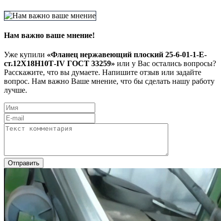
Нам важно ваше мнение!
Уже купили
«Фланец нержавеющий плоский 25-6-01-1-Е-
ст.12Х18Н10Т-IV ГОСТ 33259»
или у Вас остались вопросы?
Расскажите, что вы думаете. Напишите отзыв или задайте
вопрос. Нам важно Ваше мнение, что бы сделать нашу работу
лучше.