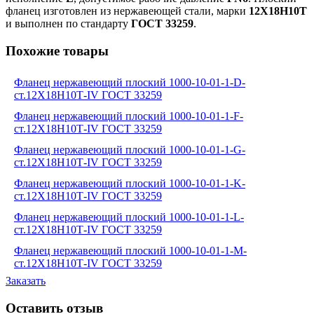
фланец изготовлен из нержавеющей стали, марки
12Х18Н10Т
и выполнен по стандарту
ГОСТ 33259
.
Похожие товары
Фланец нержавеющий плоский 1000-10-01-1-D-
ст.12Х18Н10Т-IV ГОСТ 33259
Фланец нержавеющий плоский 1000-10-01-1-F-
ст.12Х18Н10Т-IV ГОСТ 33259
Фланец нержавеющий плоский 1000-10-01-1-G-
ст.12Х18Н10Т-IV ГОСТ 33259
Фланец нержавеющий плоский 1000-10-01-1-K-
ст.12Х18Н10Т-IV ГОСТ 33259
Фланец нержавеющий плоский 1000-10-01-1-L-
ст.12Х18Н10Т-IV ГОСТ 33259
Фланец нержавеющий плоский 1000-10-01-1-M-
ст.12Х18Н10Т-IV ГОСТ 33259
Заказать
Оставить отзыв