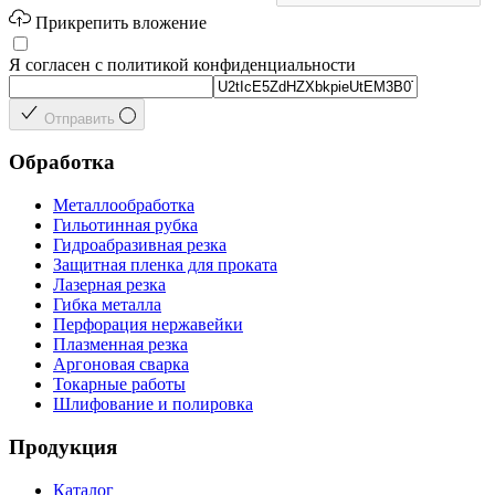
Прикрепить вложение
Я согласен с политикой конфиденциальности
Отправить
Обработка
Металлообработка
Гильотинная рубка
Гидроабразивная резка
Защитная пленка для проката
Лазерная резка
Гибка металла
Перфорация нержавейки
Плазменная резка
Аргоновая сварка
Токарные работы
Шлифование и полировка
Продукция
Каталог