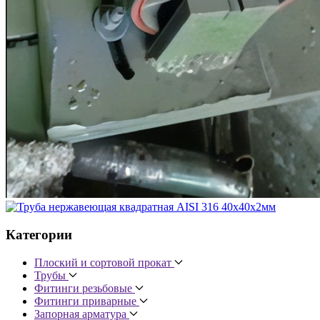
Категории
Плоский и сортовой прокат
Трубы
Фитинги резьбовые
Фитинги приварные
Запорная арматура