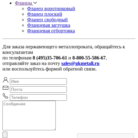
Фланцы
Фланец воротниковый
Фланец плоский
Фланец свободный
Фланцевая заглушка
Фланцевая отбортовка
Для заказа нержавеющего металлопроката, обращайтесь к
консультантам
по телефонам
8 (495)35-706-61
и
8-800-55-586-67
,
отправляйте заказ на почту
sales@gkmetall.ru
или воспользуйтесь формой обратной связи.