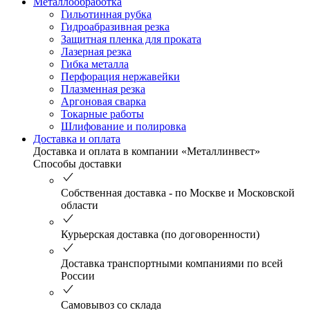
Металлообработка
Гильотинная рубка
Гидроабразивная резка
Защитная пленка для проката
Лазерная резка
Гибка металла
Перфорация нержавейки
Плазменная резка
Аргоновая сварка
Токарные работы
Шлифование и полировка
Доставка и оплата
Доставка и оплата в компании «Металлинвест»
Способы доставки
Собственная доставка - по Москве и Московской
области
Курьерская доставка (по договоренности)
Доставка транспортными компаниями по всей
России
Самовывоз со склада