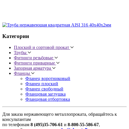
Категории
Плоский и сортовой прокат
Трубы
Фитинги резьбовые
Фитинги приварные
Запорная арматура
Фланцы
Фланец воротниковый
Фланец плоский
Фланец свободный
Фланцевая заглушка
Фланцевая отбортовка
Для заказа нержавеющего металлопроката, обращайтесь к
консультантам
по телефонам
8 (495)35-706-61
и
8-800-55-586-67
,