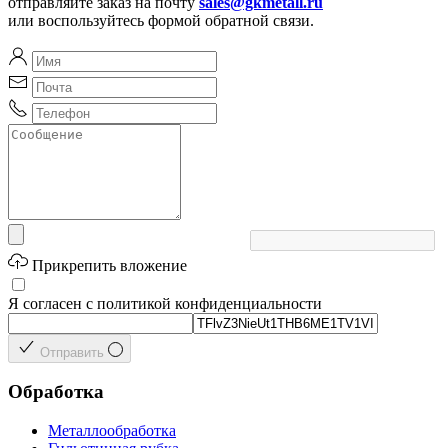
отправляйте заказ на почту
sales@gkmetall.ru
или воспользуйтесь формой обратной связи.
Прикрепить вложение
Я согласен с политикой конфиденциальности
Отправить
Обработка
Металлообработка