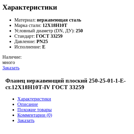
Характеристики
Материал:
нержавеющая сталь
Марка стали:
12Х18Н10Т
Условный диаметр (DN, ДУ):
250
Стандарт:
ГОСТ 33259
Давление:
PN25
Исполнение:
E
Наличие:
много
Заказать
Фланец нержавеющий плоский 250-25-01-1-Е-
ст.12Х18Н10Т-IV ГОСТ 33259
Характеристики
Описание
Похожие товары
Комментарии (0)
Заказать