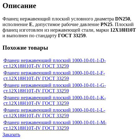
Описание
Фланец нержавеющий плоский условного диаметра
DN250
,
исполнение
E
, допустимое рабочие давление
PN25
. Плоский
фланец изготовлен из нержавеющей стали, марки
12Х18Н10Т
и выполнен по стандарту
ГОСТ 33259
.
Похожие товары
Фланец нержавеющий плоский 1000-10-01-1-D-
ст.12Х18Н10Т-IV ГОСТ 33259
Фланец нержавеющий плоский 1000-10-01-1-F-
ст.12Х18Н10Т-IV ГОСТ 33259
Фланец нержавеющий плоский 1000-10-01-1-G-
ст.12Х18Н10Т-IV ГОСТ 33259
Фланец нержавеющий плоский 1000-10-01-1-K-
ст.12Х18Н10Т-IV ГОСТ 33259
Фланец нержавеющий плоский 1000-10-01-1-L-
ст.12Х18Н10Т-IV ГОСТ 33259
Фланец нержавеющий плоский 1000-10-01-1-M-
ст.12Х18Н10Т-IV ГОСТ 33259
Заказать