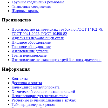
Трубные соединения резьбовые
Фланцевые соединения
Шаровые краны
Производство
Производство капиллярных трубок по ГОСТ 14162-79,
ГОСТ 9941-2022, ГОСТ 10498-82
Изделия из нержавеющей стали
Пищевое оборудование
Торговое оборудование
Изготовление деталей
Трапы нержавеющие
Изготовление нержавеющих труб больших диаметров
Информация
Контакты
Доставка и оплата
Калькулятор металлопроката
Химический состав и названия сталей
Нержавеющие аустенитные стали
Расчетные значения давления в трубах
Таблица размерных рядов