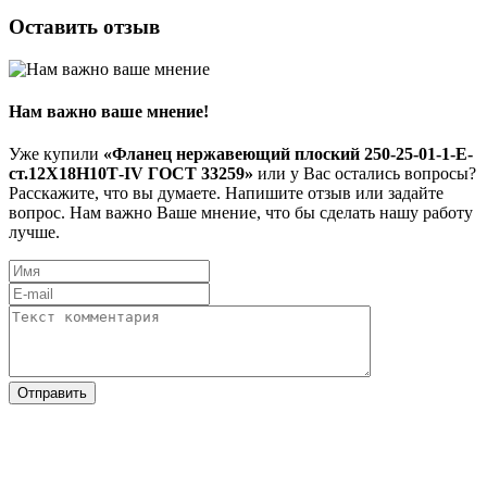
Оставить отзыв
Нам важно ваше мнение!
Уже купили
«Фланец нержавеющий плоский 250-25-01-1-Е-
ст.12Х18Н10Т-IV ГОСТ 33259»
или у Вас остались вопросы?
Расскажите, что вы думаете. Напишите отзыв или задайте
вопрос. Нам важно Ваше мнение, что бы сделать нашу работу
лучше.