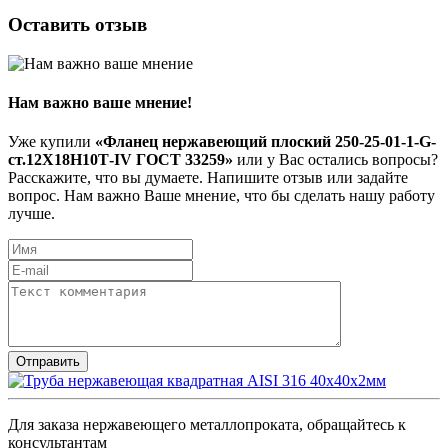
Оставить отзыв
Нам важно ваше мнение!
Уже купили
«Фланец нержавеющий плоский 250-25-01-1-G-
ст.12Х18Н10Т-IV ГОСТ 33259»
или у Вас остались вопросы?
Расскажите, что вы думаете. Напишите отзыв или задайте
вопрос. Нам важно Ваше мнение, что бы сделать нашу работу
лучше.
Для заказа нержавеющего металлопроката, обращайтесь к
консультантам