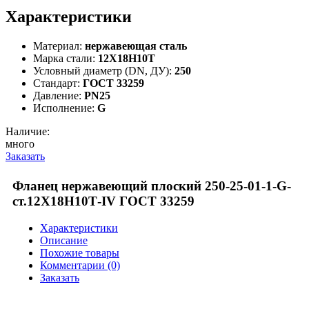
Характеристики
Материал:
нержавеющая сталь
Марка стали:
12Х18Н10Т
Условный диаметр (DN, ДУ):
250
Стандарт:
ГОСТ 33259
Давление:
PN25
Исполнение:
G
Наличие:
много
Заказать
Фланец нержавеющий плоский 250-25-01-1-G-
ст.12Х18Н10Т-IV ГОСТ 33259
Характеристики
Описание
Похожие товары
Комментарии (0)
Заказать