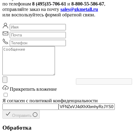
по телефонам
8 (495)35-706-61
и
8-800-55-586-67
,
отправляйте заказ на почту
sales@gkmetall.ru
или воспользуйтесь формой обратной связи.
Прикрепить вложение
Я согласен с политикой конфиденциальности
Отправить
Обработка