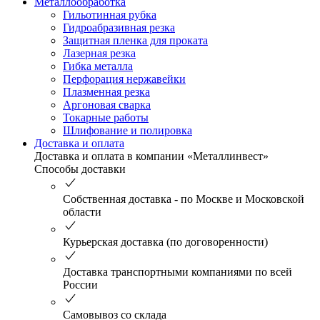
Металлообработка
Гильотинная рубка
Гидроабразивная резка
Защитная пленка для проката
Лазерная резка
Гибка металла
Перфорация нержавейки
Плазменная резка
Аргоновая сварка
Токарные работы
Шлифование и полировка
Доставка и оплата
Доставка и оплата в компании «Металлинвест»
Способы доставки
Собственная доставка - по Москве и Московской
области
Курьерская доставка (по договоренности)
Доставка транспортными компаниями по всей
России
Самовывоз со склада