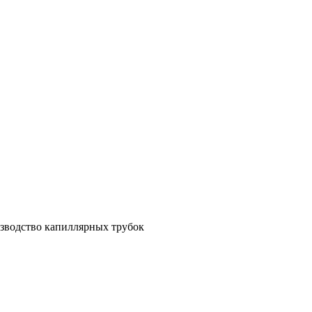
зводство капиллярных трубок