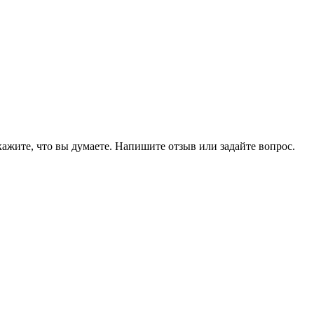
ажите, что вы думаете. Напишите отзыв или задайте вопрос.