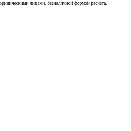
юридическими лицами, безналичной формой расчета.