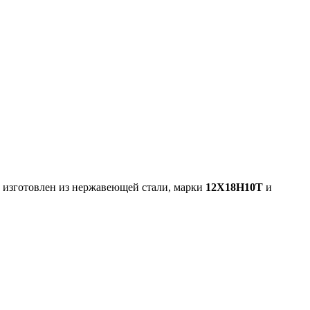
 изготовлен из нержавеющей стали, марки
12Х18Н10Т
и