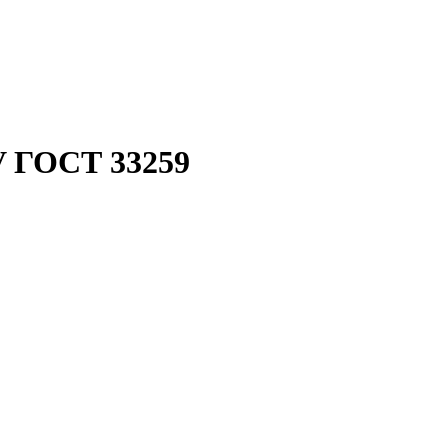
V ГОСТ 33259