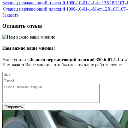
Фланец нержавеющий плоский 1000-10-01-1-L-ст.12Х18Н10Т-
Фланец нержавеющий плоский 1000-10-01-1-M-ст.12Х18Н10Т
Заказать
Оставить отзыв
Нам важно ваше мнение!
Уже купили
«Фланец нержавеющий плоский 350-6-01-1-L-ст
Нам важно Ваше мнение, что бы сделать нашу работу лучше.