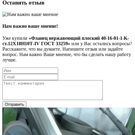
Оставить отзыв
Нам важно ваше мнение!
Уже купили
«Фланец нержавеющий плоский 40-16-01-1-K-
ст.12Х18Н10Т-IV ГОСТ 33259»
или у Вас остались вопросы?
Расскажите, что вы думаете. Напишите отзыв или задайте
вопрос. Нам важно Ваше мнение, что бы сделать нашу работу
лучше.