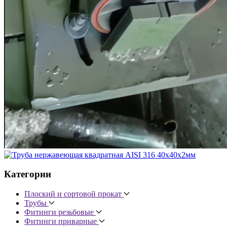
Категории
Плоский и сортовой прокат
Трубы
Фитинги резьбовые
Фитинги приварные