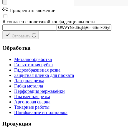
Прикрепить вложение
Я согласен с политикой конфиденциальности
Отправить
Обработка
Металлообработка
Гильотинная рубка
Гидроабразивная резка
Защитная пленка для проката
Лазерная резка
Гибка металла
Перфорация нержавейки
Плазменная резка
Аргоновая сварка
Токарные работы
Шлифование и полировка
Продукция