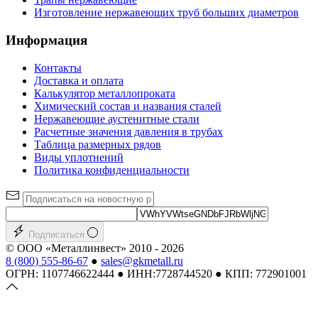
Изготовление нержавеющих труб больших диаметров
Информация
Контакты
Доставка и оплата
Калькулятор металлопроката
Химический состав и названия сталей
Нержавеющие аустенитные стали
Расчетные значения давления в трубах
Таблица размерных рядов
Виды уплотнений
Политика конфиденциальности
Подписаться
© ООО «Металлинвест» 2010 - 2026
8 (800) 555-86-67
●
sales@gkmetall.ru
ОГРН: 1107746622444 ● ИНН:7728744520 ● КПП: 772901001