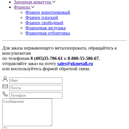
Запорная арматура
Фланцы
Фланец воротниковый
Фланец плоский
Фланец свободный
Фланцевая заглушка
Фланцевая отбортовка
Для заказа нержавеющего металлопроката, обращайтесь к
консультантам
по телефонам
8 (495)35-706-61
и
8-800-55-586-67
,
отправляйте заказ на почту
sales@gkmetall.ru
или воспользуйтесь формой обратной связи.