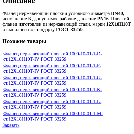
Описание
Фланец нержавеющий плоский условного диаметра
DN40
,
исполнение
K
, допустимое рабочие давление
PN16
. Плоский
фланец изготовлен из нержавеющей стали, марки
12Х18Н10Т
и выполнен по стандарту
ГОСТ 33259
.
Похожие товары
Фланец нержавеющий плоский 1000-10-01-1-D-
ст.12Х18Н10Т-IV ГОСТ 33259
Фланец нержавеющий плоский 1000-10-01-1-F-
ст.12Х18Н10Т-IV ГОСТ 33259
Фланец нержавеющий плоский 1000-10-01-1-G-
ст.12Х18Н10Т-IV ГОСТ 33259
Фланец нержавеющий плоский 1000-10-01-1-K-
ст.12Х18Н10Т-IV ГОСТ 33259
Фланец нержавеющий плоский 1000-10-01-1-L-
ст.12Х18Н10Т-IV ГОСТ 33259
Фланец нержавеющий плоский 1000-10-01-1-M-
ст.12Х18Н10Т-IV ГОСТ 33259
Заказать