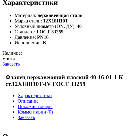
Характеристики
Материал:
нержавеющая сталь
Марка стали:
12Х18Н10Т
Условный диаметр (DN, ДУ):
40
Стандарт:
ГОСТ 33259
Давление:
PN16
Исполнение:
K
Наличие:
много
Заказать
Фланец нержавеющий плоский 40-16-01-1-K-
ст.12Х18Н10Т-IV ГОСТ 33259
Характеристики
Описание
Похожие товары
Комментарии (0)
Заказать