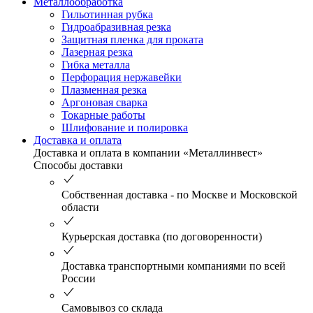
Металлообработка
Гильотинная рубка
Гидроабразивная резка
Защитная пленка для проката
Лазерная резка
Гибка металла
Перфорация нержавейки
Плазменная резка
Аргоновая сварка
Токарные работы
Шлифование и полировка
Доставка и оплата
Доставка и оплата в компании «Металлинвест»
Способы доставки
Собственная доставка - по Москве и Московской
области
Курьерская доставка (по договоренности)
Доставка транспортными компаниями по всей
России
Самовывоз со склада