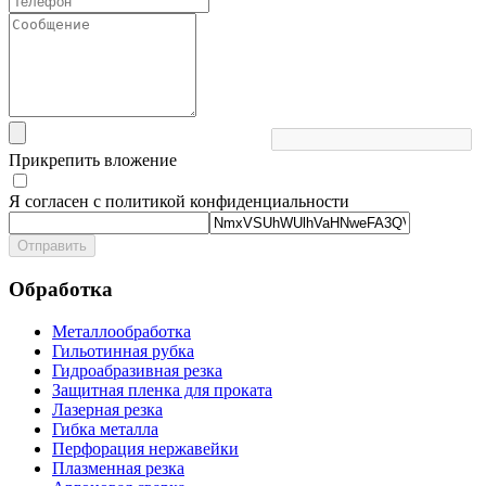
Прикрепить вложение
Я согласен с политикой конфиденциальности
Отправить
Обработка
Металлообработка
Гильотинная рубка
Гидроабразивная резка
Защитная пленка для проката
Лазерная резка
Гибка металла
Перфорация нержавейки
Плазменная резка