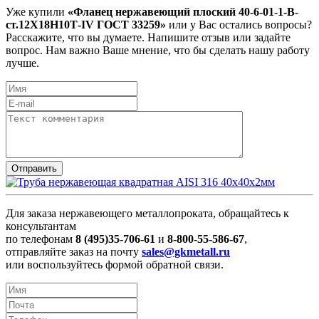
Уже купили
«Фланец нержавеющий плоский 40-6-01-1-В-
ст.12Х18Н10Т-IV ГОСТ 33259»
или у Вас остались вопросы?
Расскажите, что вы думаете. Напишите отзыв или задайте
вопрос. Нам важно Ваше мнение, что бы сделать нашу работу
лучше.
Для заказа нержавеющего металлопроката, обращайтесь к
консультантам
по телефонам
8 (495)35-706-61
и
8-800-55-586-67
,
отправляйте заказ на почту
sales@gkmetall.ru
или воспользуйтесь формой обратной связи.