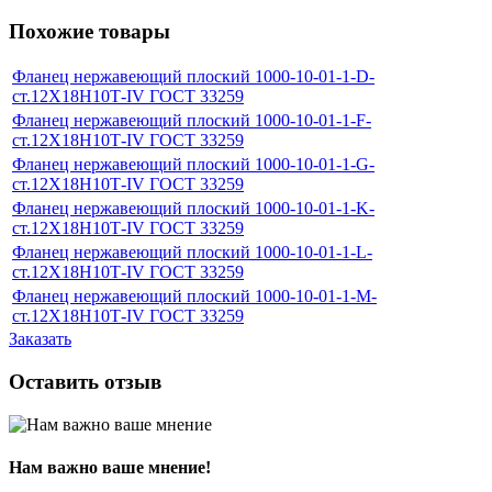
Похожие товары
Фланец нержавеющий плоский 1000-10-01-1-D-
ст.12Х18Н10Т-IV ГОСТ 33259
Фланец нержавеющий плоский 1000-10-01-1-F-
ст.12Х18Н10Т-IV ГОСТ 33259
Фланец нержавеющий плоский 1000-10-01-1-G-
ст.12Х18Н10Т-IV ГОСТ 33259
Фланец нержавеющий плоский 1000-10-01-1-K-
ст.12Х18Н10Т-IV ГОСТ 33259
Фланец нержавеющий плоский 1000-10-01-1-L-
ст.12Х18Н10Т-IV ГОСТ 33259
Фланец нержавеющий плоский 1000-10-01-1-M-
ст.12Х18Н10Т-IV ГОСТ 33259
Заказать
Оставить отзыв
Нам важно ваше мнение!