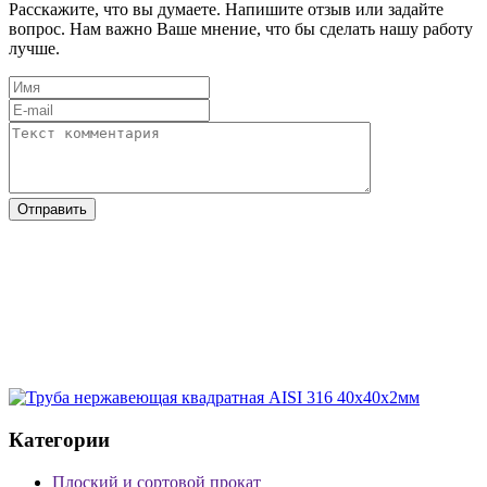
Расскажите, что вы думаете. Напишите отзыв или задайте
вопрос. Нам важно Ваше мнение, что бы сделать нашу работу
лучше.
Категории
Плоский и сортовой прокат