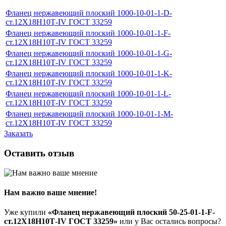
Фланец нержавеющий плоский 1000-10-01-1-D-
ст.12Х18Н10Т-IV ГОСТ 33259
Фланец нержавеющий плоский 1000-10-01-1-F-
ст.12Х18Н10Т-IV ГОСТ 33259
Фланец нержавеющий плоский 1000-10-01-1-G-
ст.12Х18Н10Т-IV ГОСТ 33259
Фланец нержавеющий плоский 1000-10-01-1-K-
ст.12Х18Н10Т-IV ГОСТ 33259
Фланец нержавеющий плоский 1000-10-01-1-L-
ст.12Х18Н10Т-IV ГОСТ 33259
Фланец нержавеющий плоский 1000-10-01-1-M-
ст.12Х18Н10Т-IV ГОСТ 33259
Заказать
Оставить отзыв
Нам важно ваше мнение!
Уже купили
«Фланец нержавеющий плоский 50-25-01-1-F-
ст.12Х18Н10Т-IV ГОСТ 33259»
или у Вас остались вопросы?