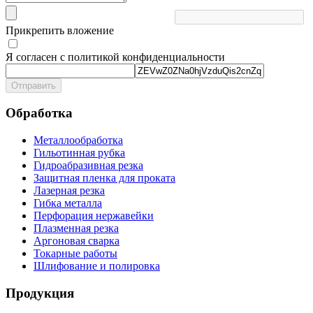
Прикрепить вложение
Я согласен с политикой конфиденциальности
Отправить
Обработка
Металлообработка
Гильотинная рубка
Гидроабразивная резка
Защитная пленка для проката
Лазерная резка
Гибка металла
Перфорация нержавейки
Плазменная резка
Аргоновая сварка
Токарные работы
Шлифование и полировка
Продукция