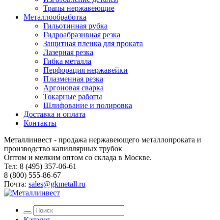
Трапы нержавеющие
Металлообработка
Гильотинная рубка
Гидроабразивная резка
Защитная пленка для проката
Лазерная резка
Гибка металла
Перфорация нержавейки
Плазменная резка
Аргоновая сварка
Токарные работы
Шлифование и полировка
Доставка и оплата
Контакты
Металлинвест - продажа нержавеющего металлопроката и
производство капиллярных трубок
Оптом и мелким оптом со склада в Москве.
Тел: 8 (495) 357-06-61
8 (800) 555-86-67
Почта:
sales@gkmetall.ru
Каталог