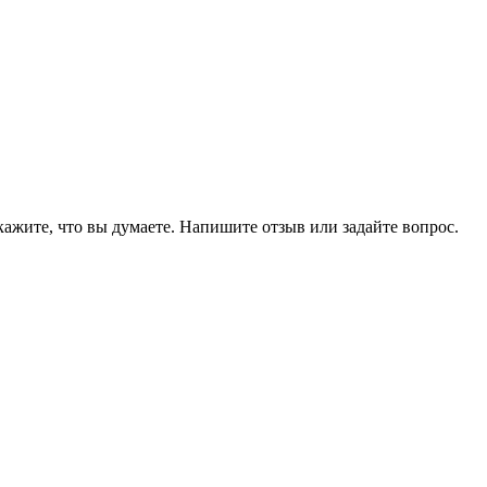
кажите, что вы думаете. Напишите отзыв или задайте вопрос.