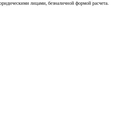
юридическими лицами, безналичной формой расчета.