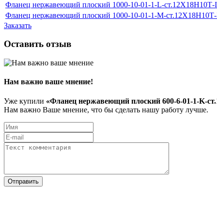
Фланец нержавеющий плоский 1000-10-01-1-L-ст.12Х18Н10Т-
Фланец нержавеющий плоский 1000-10-01-1-M-ст.12Х18Н10Т
Заказать
Оставить отзыв
Нам важно ваше мнение!
Уже купили
«Фланец нержавеющий плоский 600-6-01-1-K-ст
Нам важно Ваше мнение, что бы сделать нашу работу лучше.