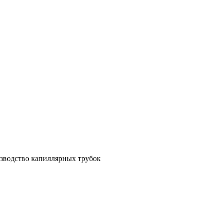
зводство капиллярных трубок