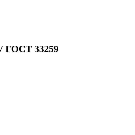
V ГОСТ 33259