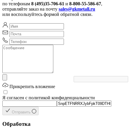
по телефонам
8 (495)35-706-61
и
8-800-55-586-67
,
отправляйте заказ на почту
sales@gkmetall.ru
или воспользуйтесь формой обратной связи.
Прикрепить вложение
Я согласен с политикой конфиденциальности
Отправить
Обработка