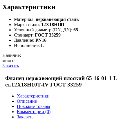
Характеристики
Материал:
нержавеющая сталь
Марка стали:
12Х18Н10Т
Условный диаметр (DN, ДУ):
65
Стандарт:
ГОСТ 33259
Давление:
PN16
Исполнение:
L
Наличие:
много
Заказать
Фланец нержавеющий плоский 65-16-01-1-L-
ст.12Х18Н10Т-IV ГОСТ 33259
Характеристики
Описание
Похожие товары
Комментарии (0)
Заказать