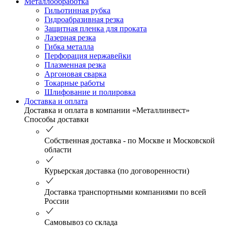
Металлообработка
Гильотинная рубка
Гидроабразивная резка
Защитная пленка для проката
Лазерная резка
Гибка металла
Перфорация нержавейки
Плазменная резка
Аргоновая сварка
Токарные работы
Шлифование и полировка
Доставка и оплата
Доставка и оплата в компании «Металлинвест»
Способы доставки
Собственная доставка - по Москве и Московской
области
Курьерская доставка (по договоренности)
Доставка транспортными компаниями по всей
России
Самовывоз со склада