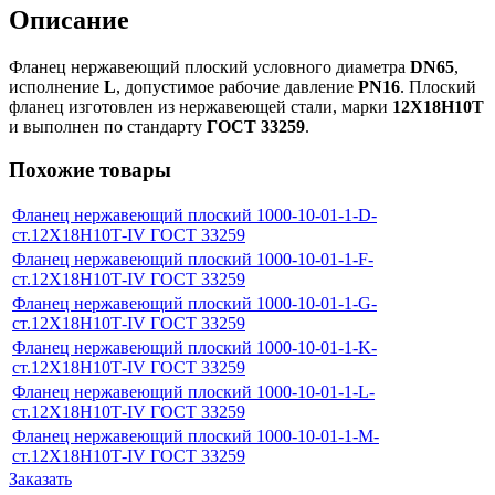
Описание
Фланец нержавеющий плоский условного диаметра
DN65
,
исполнение
L
, допустимое рабочие давление
PN16
. Плоский
фланец изготовлен из нержавеющей стали, марки
12Х18Н10Т
и выполнен по стандарту
ГОСТ 33259
.
Похожие товары
Фланец нержавеющий плоский 1000-10-01-1-D-
ст.12Х18Н10Т-IV ГОСТ 33259
Фланец нержавеющий плоский 1000-10-01-1-F-
ст.12Х18Н10Т-IV ГОСТ 33259
Фланец нержавеющий плоский 1000-10-01-1-G-
ст.12Х18Н10Т-IV ГОСТ 33259
Фланец нержавеющий плоский 1000-10-01-1-K-
ст.12Х18Н10Т-IV ГОСТ 33259
Фланец нержавеющий плоский 1000-10-01-1-L-
ст.12Х18Н10Т-IV ГОСТ 33259
Фланец нержавеющий плоский 1000-10-01-1-M-
ст.12Х18Н10Т-IV ГОСТ 33259
Заказать