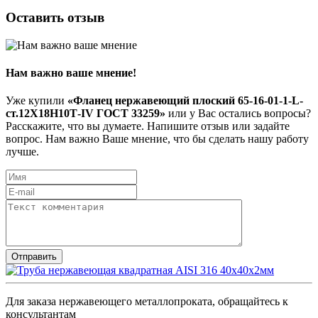
Оставить отзыв
Нам важно ваше мнение!
Уже купили
«Фланец нержавеющий плоский 65-16-01-1-L-
ст.12Х18Н10Т-IV ГОСТ 33259»
или у Вас остались вопросы?
Расскажите, что вы думаете. Напишите отзыв или задайте
вопрос. Нам важно Ваше мнение, что бы сделать нашу работу
лучше.
Для заказа нержавеющего металлопроката, обращайтесь к
консультантам