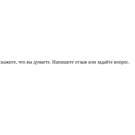
скажите, что вы думаете. Напишите отзыв или задайте вопрос.