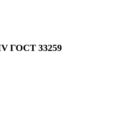
IV ГОСТ 33259