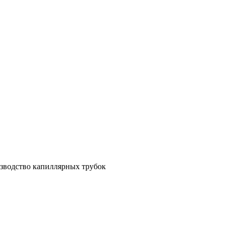
зводство капиллярных трубок