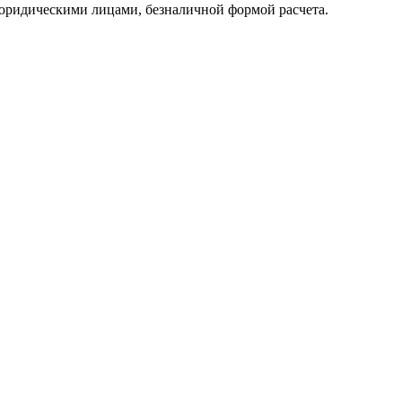
юридическими лицами, безналичной формой расчета.