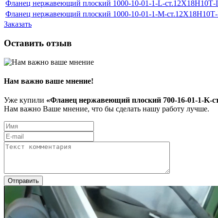
Фланец нержавеющий плоский 1000-10-01-1-L-ст.12Х18Н10Т-
Фланец нержавеющий плоский 1000-10-01-1-M-ст.12Х18Н10Т
Заказать
Оставить отзыв
Нам важно ваше мнение!
Уже купили
«Фланец нержавеющий плоский 700-16-01-1-K-с
Нам важно Ваше мнение, что бы сделать нашу работу лучше.