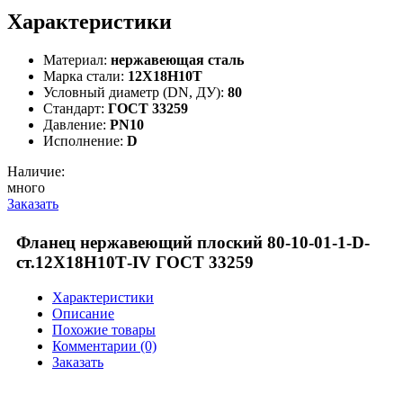
Характеристики
Материал:
нержавеющая сталь
Марка стали:
12Х18Н10Т
Условный диаметр (DN, ДУ):
80
Стандарт:
ГОСТ 33259
Давление:
PN10
Исполнение:
D
Наличие:
много
Заказать
Фланец нержавеющий плоский 80-10-01-1-D-
ст.12Х18Н10Т-IV ГОСТ 33259
Характеристики
Описание
Похожие товары
Комментарии (0)
Заказать