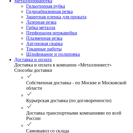
Металлообработка
Гильотинная рубка
Гидроабразивная резка
Защитная пленка для проката
Лазерная резка
Гибка металла
Перфорация нержавейки
Плазменная резка
Аргоновая сварка
Токарные работы
Шлифование и полировка
Доставка и оплата
Доставка и оплата в компании «Металлинвест»
Способы доставки
Собственная доставка - по Москве и Московской
области
Курьерская доставка (по договоренности)
Доставка транспортными компаниями по всей
России
Самовывоз со склада