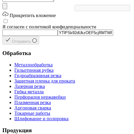
Прикрепить вложение
Я согласен с политикой конфиденциальности
Отправить
Обработка
Металлообработка
Гильотинная рубка
Гидроабразивная резка
Защитная пленка для проката
Лазерная резка
Гибка металла
Перфорация нержавейки
Плазменная резка
Аргоновая сварка
Токарные работы
Шлифование и полировка
Продукция