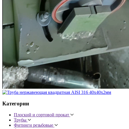
Категории
Плоский и сортовой прокат
Трубы
Фитинги резьбовые