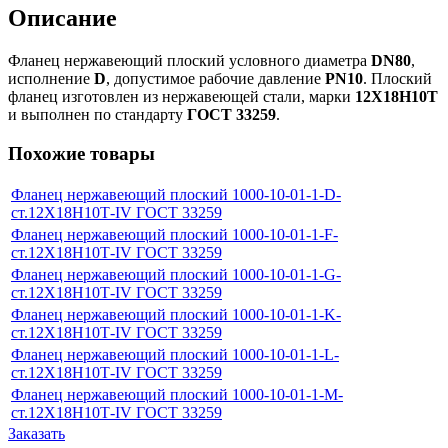
Описание
Фланец нержавеющий плоский условного диаметра
DN80
,
исполнение
D
, допустимое рабочие давление
PN10
. Плоский
фланец изготовлен из нержавеющей стали, марки
12Х18Н10Т
и выполнен по стандарту
ГОСТ 33259
.
Похожие товары
Фланец нержавеющий плоский 1000-10-01-1-D-
ст.12Х18Н10Т-IV ГОСТ 33259
Фланец нержавеющий плоский 1000-10-01-1-F-
ст.12Х18Н10Т-IV ГОСТ 33259
Фланец нержавеющий плоский 1000-10-01-1-G-
ст.12Х18Н10Т-IV ГОСТ 33259
Фланец нержавеющий плоский 1000-10-01-1-K-
ст.12Х18Н10Т-IV ГОСТ 33259
Фланец нержавеющий плоский 1000-10-01-1-L-
ст.12Х18Н10Т-IV ГОСТ 33259
Фланец нержавеющий плоский 1000-10-01-1-M-
ст.12Х18Н10Т-IV ГОСТ 33259
Заказать