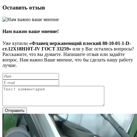
Оставить отзыв
Нам важно ваше мнение!
Уже купили
«Фланец нержавеющий плоский 80-10-01-1-D-
ст.12Х18Н10Т-IV ГОСТ 33259»
или у Вас остались вопросы?
Расскажите, что вы думаете. Напишите отзыв или задайте
вопрос. Нам важно Ваше мнение, что бы сделать нашу работу
лучше.