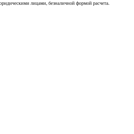
юридическими лицами, безналичной формой расчета.