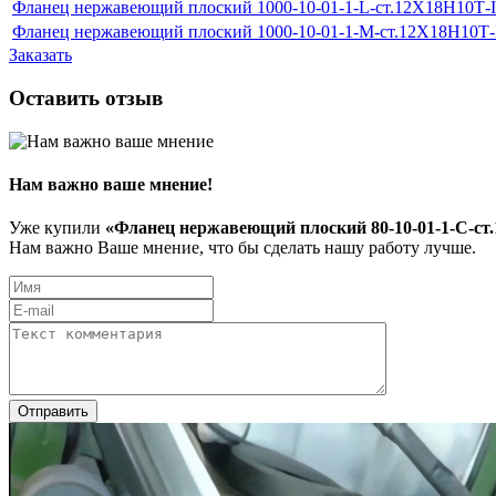
Фланец нержавеющий плоский 1000-10-01-1-L-ст.12Х18Н10Т-
Фланец нержавеющий плоский 1000-10-01-1-M-ст.12Х18Н10Т
Заказать
Оставить отзыв
Нам важно ваше мнение!
Уже купили
«Фланец нержавеющий плоский 80-10-01-1-С-ст
Нам важно Ваше мнение, что бы сделать нашу работу лучше.