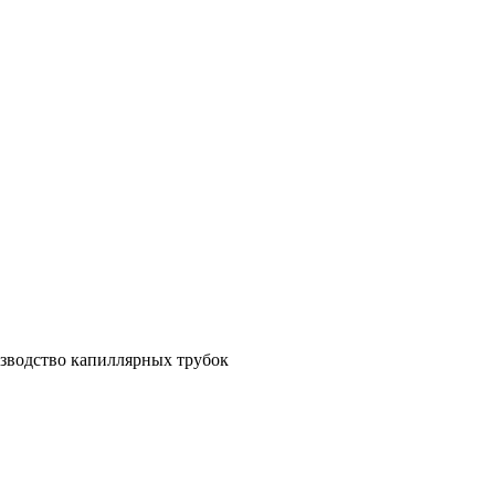
зводство капиллярных трубок