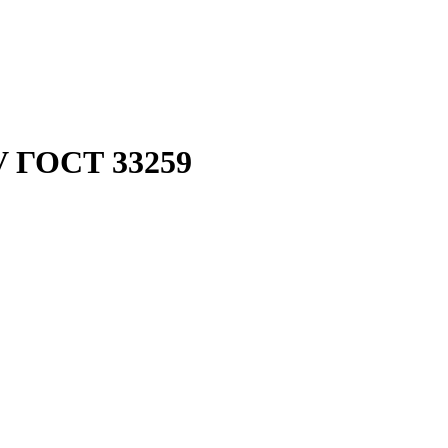
V ГОСТ 33259