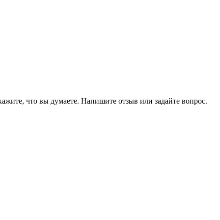
кажите, что вы думаете. Напишите отзыв или задайте вопрос.