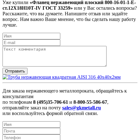
Уже купили
«Фланец нержавеющий плоский 800-16-01-1-Е-
ст.12Х18Н10Т-IV ГОСТ 33259»
или у Вас остались вопросы?
Расскажите, что вы думаете. Напишите отзыв или задайте
вопрос. Нам важно Ваше мнение, что бы сделать нашу работу
лучше.
Для заказа нержавеющего металлопроката, обращайтесь к
консультантам
по телефонам
8 (495)35-706-61
и
8-800-55-586-67
,
отправляйте заказ на почту
sales@gkmetall.ru
или воспользуйтесь формой обратной связи.