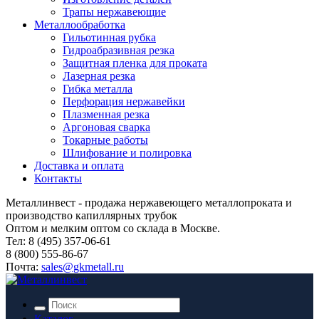
Трапы нержавеющие
Металлообработка
Гильотинная рубка
Гидроабразивная резка
Защитная пленка для проката
Лазерная резка
Гибка металла
Перфорация нержавейки
Плазменная резка
Аргоновая сварка
Токарные работы
Шлифование и полировка
Доставка и оплата
Контакты
Металлинвест - продажа нержавеющего металлопроката и
производство капиллярных трубок
Оптом и мелким оптом со склада в Москве.
Тел: 8 (495) 357-06-61
8 (800) 555-86-67
Почта:
sales@gkmetall.ru
Каталог