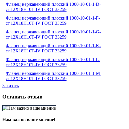
Фланец нержавеющий плоский 1000-10-01-1-D-
ст.12Х18Н10Т-IV ГОСТ 33259
Фланец нержавеющий плоский 1000-10-01-1-F-
ст.12Х18Н10Т-IV ГОСТ 33259
Фланец нержавеющий плоский 1000-10-01-1-G-
ст.12Х18Н10Т-IV ГОСТ 33259
Фланец нержавеющий плоский 1000-10-01-1-K-
ст.12Х18Н10Т-IV ГОСТ 33259
Фланец нержавеющий плоский 1000-10-01-1-L-
ст.12Х18Н10Т-IV ГОСТ 33259
Фланец нержавеющий плоский 1000-10-01-1-M-
ст.12Х18Н10Т-IV ГОСТ 33259
Заказать
Оставить отзыв
Нам важно ваше мнение!