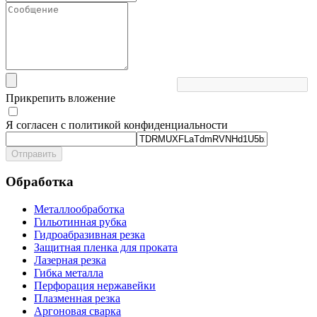
Прикрепить вложение
Я согласен с политикой конфиденциальности
Отправить
Обработка
Металлообработка
Гильотинная рубка
Гидроабразивная резка
Защитная пленка для проката
Лазерная резка
Гибка металла
Перфорация нержавейки
Плазменная резка
Аргоновая сварка