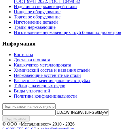
ГОСТ 9941-2022, ГОСТ 10498-82
Изделия из нержавеющей стали
Пищевое оборудование
Торговое оборудование
Изготовление деталей
Трапы нержавеющие
Изготовление нержавеющих труб больших диаметров
Информация
Контакты
Доставка и оплата
Калькулятор металлопроката
Химический состав и названия сталей
Нержавеющие аустенитные стали
Расчетные значения давления в трубах
Таблица размерных рядов
Виды уплотнений
Политика конфиденциальности
Подписаться
© ООО «Металлинвест» 2010 - 2026