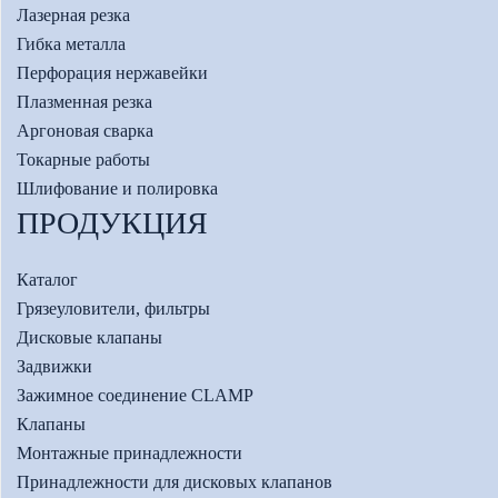
Лазерная резка
Гибка металла
Перфорация нержавейки
Плазменная резка
Аргоновая сварка
Токарные работы
Шлифование и полировка
ПРОДУКЦИЯ
Каталог
Грязеуловители, фильтры
Дисковые клапаны
Задвижки
Зажимное соединение CLAMP
Клапаны
Монтажные принадлежности
Принадлежности для дисковых клапанов