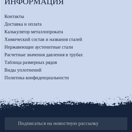
ИНФОРМАЦИЯ
Контакты
Доставка и оплата
Калькулятор металлопроката
Химический состав и названия сталей
Нержавеющие аустенитные стали
Расчетные значения давления в трубах
Таблица размерных рядов
Виды уплотнений
Политика конфиденциальности