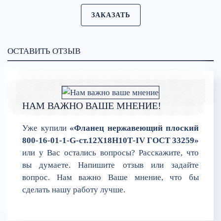
ЗАКАЗАТЬ
ОСТАВИТЬ ОТЗЫВ
НАМ ВАЖНО ВАШЕ МНЕНИЕ!
Уже купили
«Фланец нержавеющий плоский
800-16-01-1-G-ст.12Х18Н10Т-IV ГОСТ 33259»
или у Вас остались вопросы? Расскажите, что
вы думаете. Напишите отзыв или задайте
вопрос. Нам важно Ваше мнение, что бы
сделать нашу работу лучше.