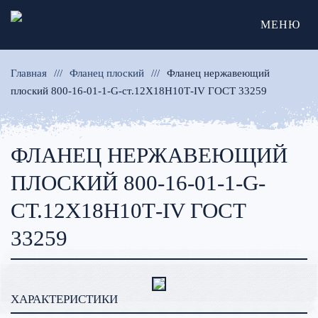
МЕНЮ
Главная
Фланец плоский
Фланец нержавеющий
плоский 800-16-01-1-G-ст.12Х18Н10Т-IV ГОСТ 33259
ФЛАНЕЦ НЕРЖАВЕЮЩИЙ
ПЛОСКИЙ 800-16-01-1-G-
СТ.12Х18Н10Т-IV ГОСТ
33259
ХАРАКТЕРИСТИКИ