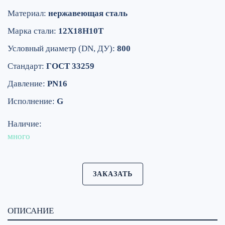
Материал:
нержавеющая сталь
Марка стали:
12Х18Н10Т
Условный диаметр (DN, ДУ):
800
Стандарт:
ГОСТ 33259
Давление:
PN16
Исполнение:
G
Наличие:
много
ЗАКАЗАТЬ
ОПИСАНИЕ