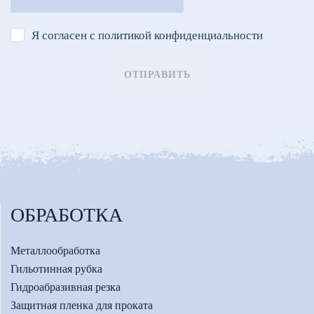
Я согласен с политикой конфиденциальности
ОТПРАВИТЬ
ОБРАБОТКА
Металлообработка
Гильотинная рубка
Гидроабразивная резка
Защитная пленка для проката