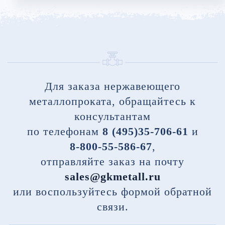
Для заказа нержавеющего
металлопроката, обращайтесь к
консультантам
по телефонам
8 (495)35-706-61
и
8-800-55-586-67
,
отправляйте заказ на почту
sales@gkmetall.ru
или воспользуйтесь формой обратной
связи.