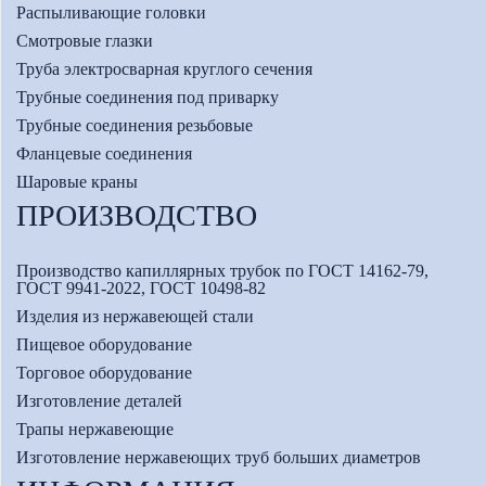
Распыливающие головки
Смотровые глазки
Труба электросварная круглого сечения
Трубные соединения под приварку
Трубные соединения резьбовые
Фланцевые соединения
Шаровые краны
ПРОИЗВОДСТВО
Производство капиллярных трубок по ГОСТ 14162-79,
ГОСТ 9941-2022, ГОСТ 10498-82
Изделия из нержавеющей стали
Пищевое оборудование
Торговое оборудование
Изготовление деталей
Трапы нержавеющие
Изготовление нержавеющих труб больших диаметров