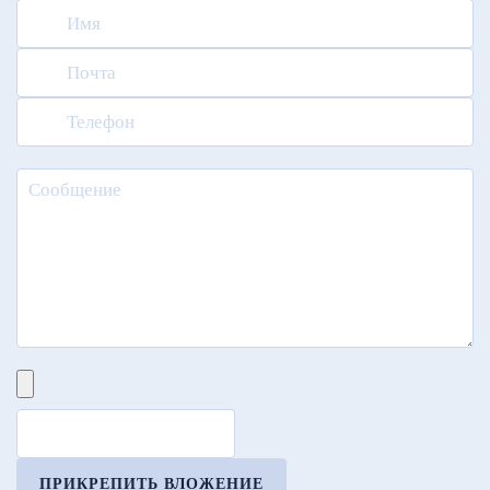
ПРИКРЕПИТЬ ВЛОЖЕНИЕ