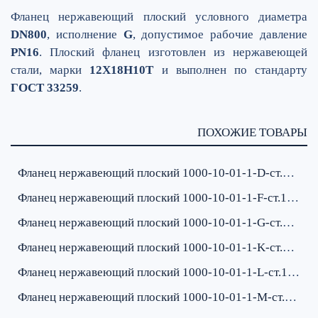
Фланец нержавеющий плоский условного диаметра
DN800
, исполнение
G
, допустимое рабочие давление
PN16
. Плоский фланец изготовлен из нержавеющей
стали, марки
12Х18Н10Т
и выполнен по стандарту
ГОСТ 33259
.
ПОХОЖИЕ ТОВАРЫ
Фланец нержавеющий плоский 1000-10-01-1-D-ст.12Х18Н10Т-IV ГОСТ 33259
Фланец нержавеющий плоский 1000-10-01-1-F-ст.12Х18Н10Т-IV ГОСТ 33259
Фланец нержавеющий плоский 1000-10-01-1-G-ст.12Х18Н10Т-IV ГОСТ 33259
Фланец нержавеющий плоский 1000-10-01-1-K-ст.12Х18Н10Т-IV ГОСТ 33259
Фланец нержавеющий плоский 1000-10-01-1-L-ст.12Х18Н10Т-IV ГОСТ 33259
Фланец нержавеющий плоский 1000-10-01-1-M-ст.12Х18Н10Т-IV ГОСТ 33259