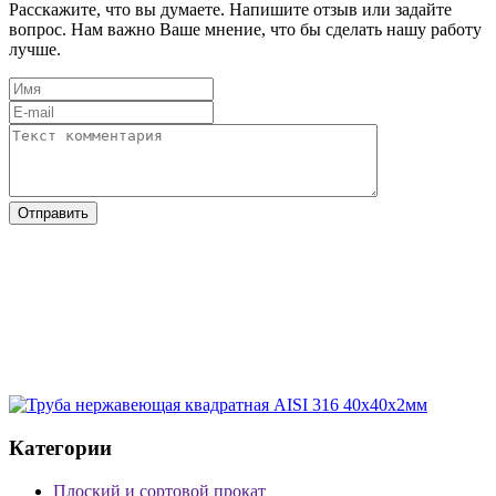
Расскажите, что вы думаете. Напишите отзыв или задайте
вопрос. Нам важно Ваше мнение, что бы сделать нашу работу
лучше.
Категории
Плоский и сортовой прокат