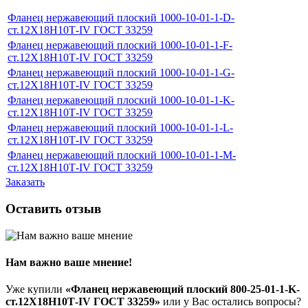
Фланец нержавеющий плоский 1000-10-01-1-D-
ст.12Х18Н10Т-IV ГОСТ 33259
Фланец нержавеющий плоский 1000-10-01-1-F-
ст.12Х18Н10Т-IV ГОСТ 33259
Фланец нержавеющий плоский 1000-10-01-1-G-
ст.12Х18Н10Т-IV ГОСТ 33259
Фланец нержавеющий плоский 1000-10-01-1-K-
ст.12Х18Н10Т-IV ГОСТ 33259
Фланец нержавеющий плоский 1000-10-01-1-L-
ст.12Х18Н10Т-IV ГОСТ 33259
Фланец нержавеющий плоский 1000-10-01-1-M-
ст.12Х18Н10Т-IV ГОСТ 33259
Заказать
Оставить отзыв
Нам важно ваше мнение!
Уже купили
«Фланец нержавеющий плоский 800-25-01-1-K-
ст.12Х18Н10Т-IV ГОСТ 33259»
или у Вас остались вопросы?