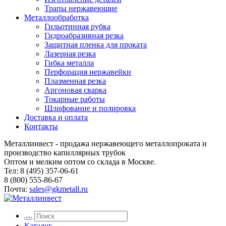
Трапы нержавеющие
Металлообработка
Гильотинная рубка
Гидроабразивная резка
Защитная пленка для проката
Лазерная резка
Гибка металла
Перфорация нержавейки
Плазменная резка
Аргоновая сварка
Токарные работы
Шлифование и полировка
Доставка и оплата
Контакты
Металлинвест - продажа нержавеющего металлопроката и
производство капиллярных трубок
Оптом и мелким оптом со склада в Москве.
Тел: 8 (495) 357-06-61
8 (800) 555-86-67
Почта:
sales@gkmetall.ru
Каталог