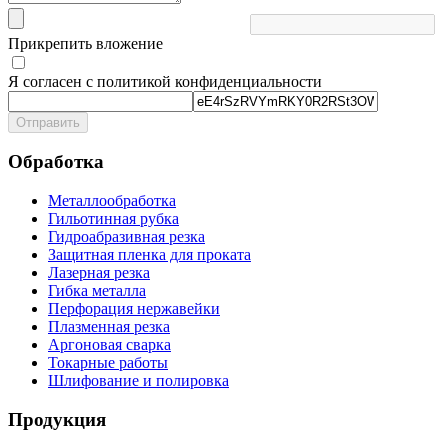
Прикрепить вложение
Я согласен с политикой конфиденциальности
Отправить
Обработка
Металлообработка
Гильотинная рубка
Гидроабразивная резка
Защитная пленка для проката
Лазерная резка
Гибка металла
Перфорация нержавейки
Плазменная резка
Аргоновая сварка
Токарные работы
Шлифование и полировка
Продукция