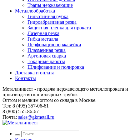
Трапы нержавеющие
Металлообработка
Гильотинная рубка
Гидроабразивная резка
Защитная пленка для проката
Лазерная резка
Гибка металла
Перфорация нержавейки
Плазменная резка
Аргоновая сварка
Токарные работы
Шлифование и полировка
Доставка и оплата
Контакты
Металлинвест - продажа нержавеющего металлопроката и
производство капиллярных трубок
Оптом и мелким оптом со склада в Москве.
Тел: 8 (495) 357-06-61
8 (800) 555-86-67
Почта:
sales@gkmetall.ru
Каталог