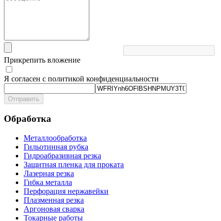
Прикрепить вложение
Я согласен с политикой конфиденциальности
Отправить
Обработка
Металлообработка
Гильотинная рубка
Гидроабразивная резка
Защитная пленка для проката
Лазерная резка
Гибка металла
Перфорация нержавейки
Плазменная резка
Аргоновая сварка
Токарные работы