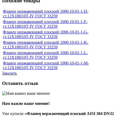
Похожие товары
Фланец нержавеющий плоский 1000-10-01-1-D-
ст.12Х18Н10Т-IV ГОСТ 33259
Фланец нержавеющий плоский 1000-10-01-1-F-
ст.12Х18Н10Т-IV ГОСТ 33259
Фланец нержавеющий плоский 1000-10-01-1-G-
ст.12Х18Н10Т-IV ГОСТ 33259
Фланец нержавеющий плоский 1000-10-01-1-K-
ст.12Х18Н10Т-IV ГОСТ 33259
Фланец нержавеющий плоский 1000-10-01-1-L-
ст.12Х18Н10Т-IV ГОСТ 33259
Фланец нержавеющий плоский 1000-10-01-1-M-
ст.12Х18Н10Т-IV ГОСТ 33259
Заказать
Оставить отзыв
Нам важно ваше мнение!
Уже купили
«Фланец нержавеющий плоский AISI 304 DN32