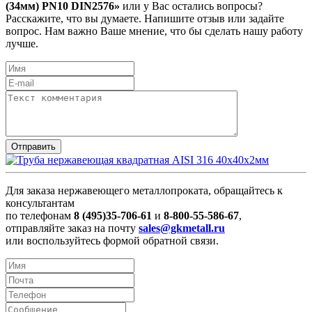
(34мм) PN10 DIN2576»
или у Вас остались вопросы?
Расскажите, что вы думаете. Напишите отзыв или задайте
вопрос. Нам важно Ваше мнение, что бы сделать нашу работу
лучше.
Для заказа нержавеющего металлопроката, обращайтесь к
консультантам
по телефонам
8 (495)35-706-61
и
8-800-55-586-67
,
отправляйте заказ на почту
sales@gkmetall.ru
или воспользуйтесь формой обратной связи.