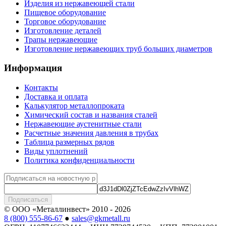
Изделия из нержавеющей стали
Пищевое оборудование
Торговое оборудование
Изготовление деталей
Трапы нержавеющие
Изготовление нержавеющих труб больших диаметров
Информация
Контакты
Доставка и оплата
Калькулятор металлопроката
Химический состав и названия сталей
Нержавеющие аустенитные стали
Расчетные значения давления в трубах
Таблица размерных рядов
Виды уплотнений
Политика конфиденциальности
Подписаться
© ООО «Металлинвест» 2010 - 2026
8 (800) 555-86-67
●
sales@gkmetall.ru