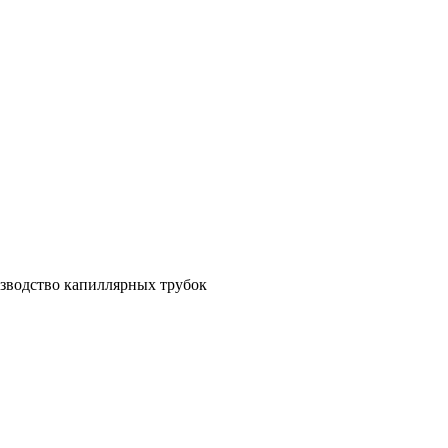
зводство капиллярных трубок