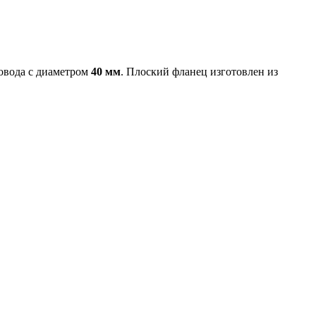
ровода с диаметром
40 мм
. Плоский фланец изготовлен из