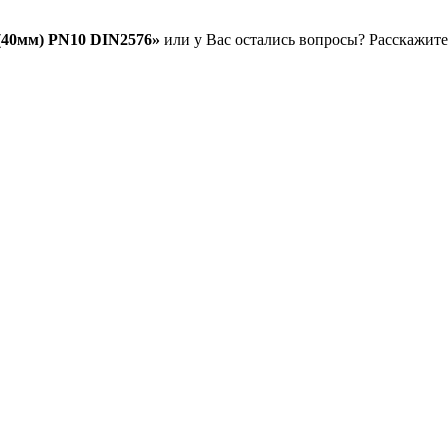
(40мм) PN10 DIN2576»
или у Вас остались вопросы? Расскажите