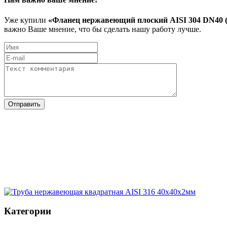
Уже купили
«Фланец нержавеющий плоский AISI 304 DN40 
важно Ваше мнение, что бы сделать нашу работу лучше.
Категории