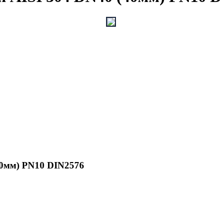
0мм) PN10 DIN2576