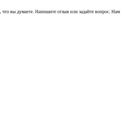
, что вы думаете. Напишите отзыв или задайте вопрос. Нам