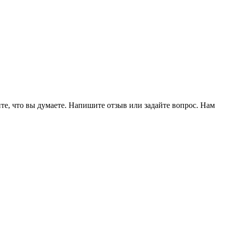
те, что вы думаете. Напишите отзыв или задайте вопрос. Нам