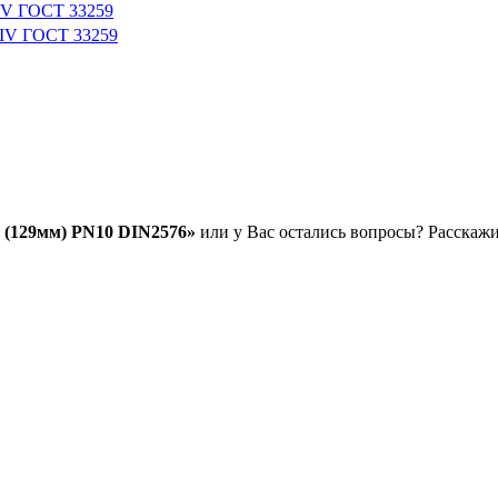
IV ГОСТ 33259
-IV ГОСТ 33259
 (129мм) PN10 DIN2576»
или у Вас остались вопросы? Расскажи