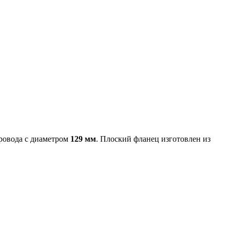
провода с диаметром
129 мм
. Плоский фланец изготовлен из