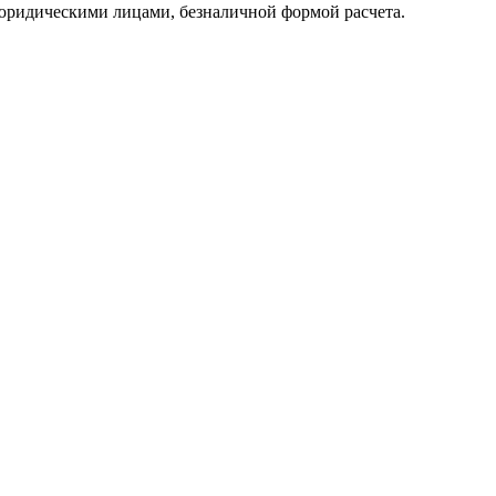
юридическими лицами, безналичной формой расчета.