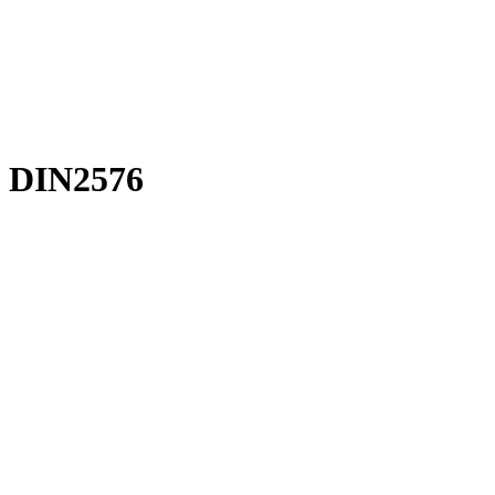
 DIN2576