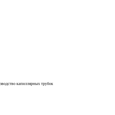
зводство капиллярных трубок