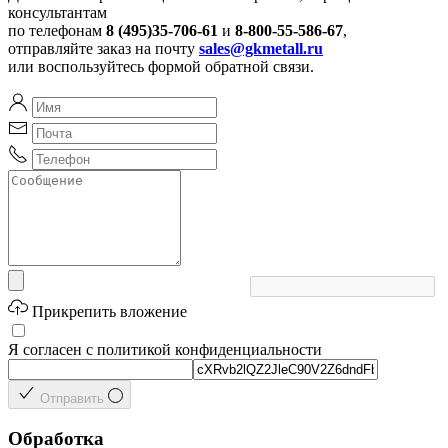
консультантам
по телефонам
8 (495)35-706-61
и
8-800-55-586-67
,
отправляйте заказ на почту
sales@gkmetall.ru
или воспользуйтесь формой обратной связи.
Прикрепить вложение
Я согласен с политикой конфиденциальности
Отправить
Обработка