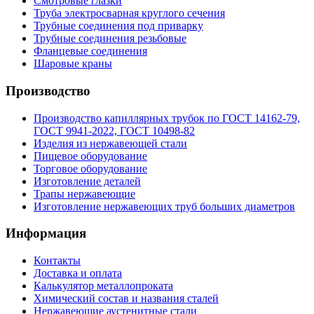
Смотровые глазки
Труба электросварная круглого сечения
Трубные соединения под приварку
Трубные соединения резьбовые
Фланцевые соединения
Шаровые краны
Производство
Производство капиллярных трубок по ГОСТ 14162-79,
ГОСТ 9941-2022, ГОСТ 10498-82
Изделия из нержавеющей стали
Пищевое оборудование
Торговое оборудование
Изготовление деталей
Трапы нержавеющие
Изготовление нержавеющих труб больших диаметров
Информация
Контакты
Доставка и оплата
Калькулятор металлопроката
Химический состав и названия сталей
Нержавеющие аустенитные стали