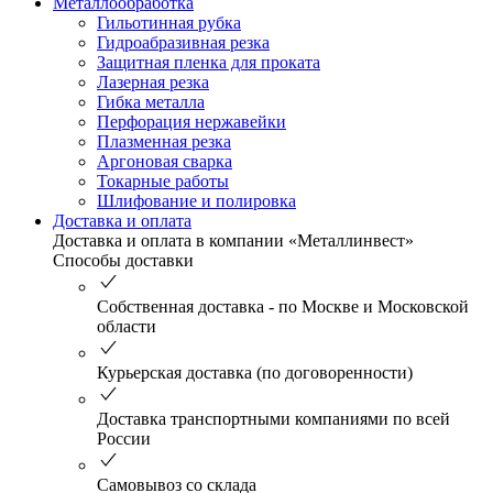
Металлообработка
Гильотинная рубка
Гидроабразивная резка
Защитная пленка для проката
Лазерная резка
Гибка металла
Перфорация нержавейки
Плазменная резка
Аргоновая сварка
Токарные работы
Шлифование и полировка
Доставка и оплата
Доставка и оплата в компании «Металлинвест»
Способы доставки
Собственная доставка - по Москве и Московской
области
Курьерская доставка (по договоренности)
Доставка транспортными компаниями по всей
России
Самовывоз со склада