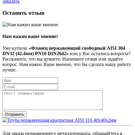
Заказать
Оставить отзыв
Нам важно ваше мнение!
Уже купили
«Фланец нержавеющий свободный AISI 304
DN32 (42.4мм) PN10 DIN2642»
или у Вас остались вопросы?
Расскажите, что вы думаете. Напишите отзыв или задайте
вопрос. Нам важно Ваше мнение, что бы сделать нашу работу
лучше.
Для заказа нержавеющего металлопроката, обращайтесь к