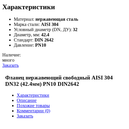
Характеристики
Материал:
нержавеющая сталь
Марка стали:
AISI 304
Условный диаметр (DN, ДУ):
32
Диаметр, мм:
42.4
Стандарт:
DIN 2642
Давление:
PN10
Наличие:
много
Заказать
Фланец нержавеющий свободный AISI 304
DN32 (42.4мм) PN10 DIN2642
Характеристики
Описание
Похожие товары
Комментарии (0)
Заказать