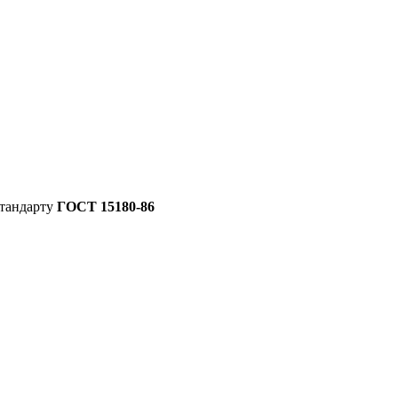
стандарту
ГОСТ 15180-86