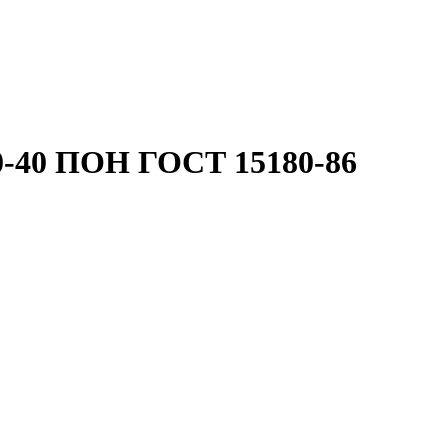
0-40 ПОН ГОСТ 15180-86