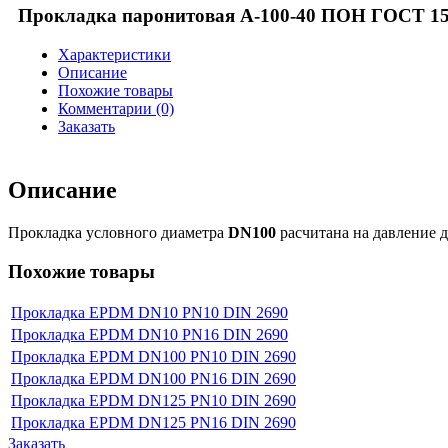
Прокладка паронитовая А-100-40 ПОН ГОСТ 15
Характеристики
Описание
Похожие товары
Комментарии (0)
Заказать
Описание
Прокладка условного диаметра
DN100
расчитана на давление 
Похожие товары
Прокладка EPDM DN10 PN10 DIN 2690
Прокладка EPDM DN10 PN16 DIN 2690
Прокладка EPDM DN100 PN10 DIN 2690
Прокладка EPDM DN100 PN16 DIN 2690
Прокладка EPDM DN125 PN10 DIN 2690
Прокладка EPDM DN125 PN16 DIN 2690
Заказать