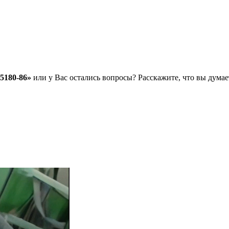
5180-86»
или у Вас остались вопросы? Расскажите, что вы дума