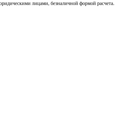
юридическими лицами, безналичной формой расчета.