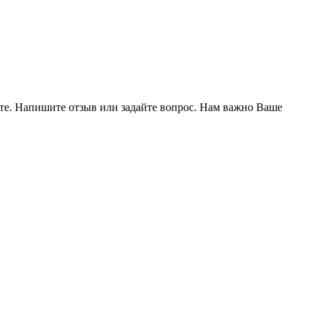
ете. Напишите отзыв или задайте вопрос. Нам важно Ваше