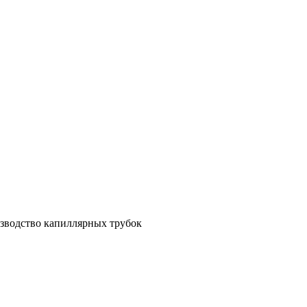
зводство капиллярных трубок