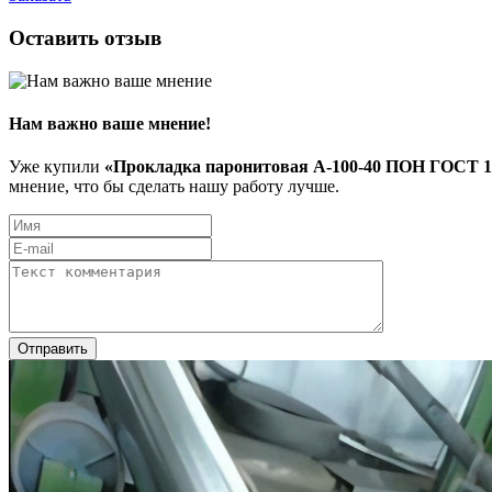
Оставить отзыв
Нам важно ваше мнение!
Уже купили
«Прокладка паронитовая А-100-40 ПОН ГОСТ 1
мнение, что бы сделать нашу работу лучше.