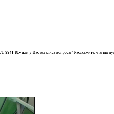
Т 9941-81»
или у Вас остались вопросы? Расскажите, что вы д