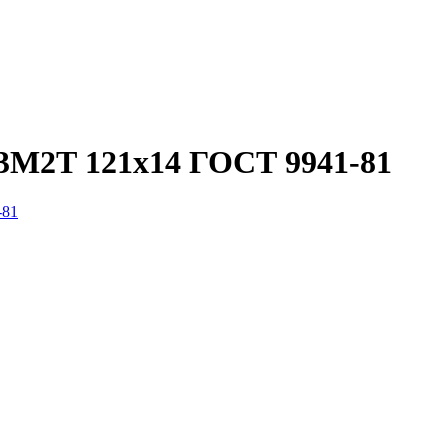
3М2Т 121x14 ГОСТ 9941-81