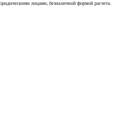
юридическими лицами, безналичной формой расчета.