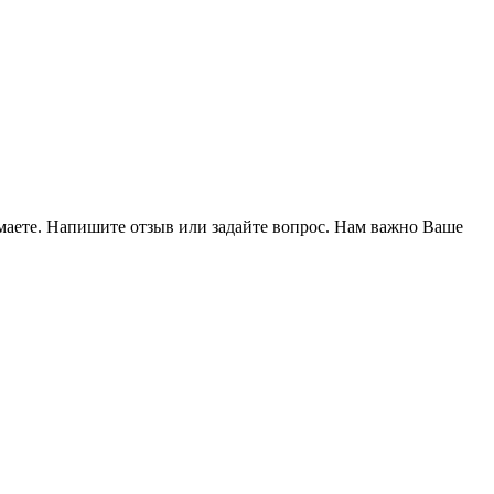
умаете. Напишите отзыв или задайте вопрос. Нам важно Ваше