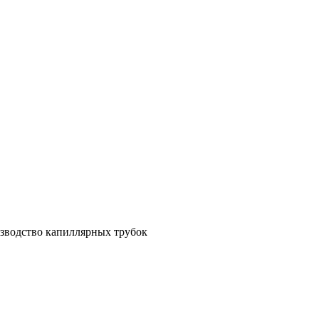
зводство капиллярных трубок