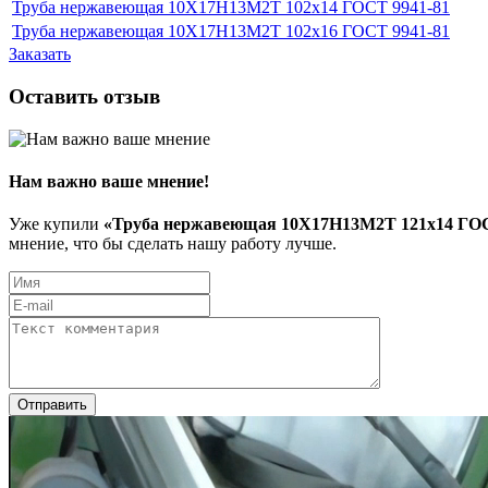
Труба нержавеющая 10Х17Н13М2Т 102x14 ГОСТ 9941-81
Труба нержавеющая 10Х17Н13М2Т 102x16 ГОСТ 9941-81
Заказать
Оставить отзыв
Нам важно ваше мнение!
Уже купили
«Труба нержавеющая 10Х17Н13М2Т 121x14 ГОС
мнение, что бы сделать нашу работу лучше.